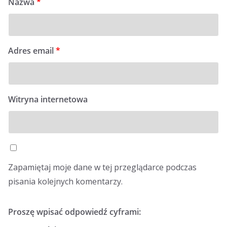
Nazwa
*
Adres email
*
Witryna internetowa
Zapamiętaj moje dane w tej przeglądarce podczas
pisania kolejnych komentarzy.
Proszę wpisać odpowiedź cyframi: