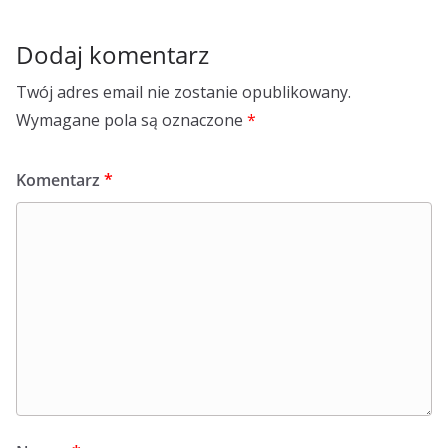
Dodaj komentarz
Twój adres email nie zostanie opublikowany.
Wymagane pola są oznaczone
*
Komentarz
*