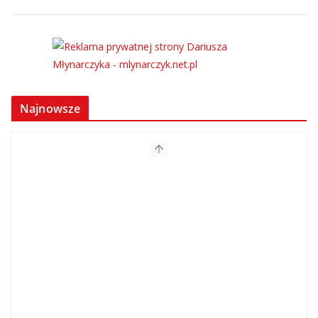
Najnowsze