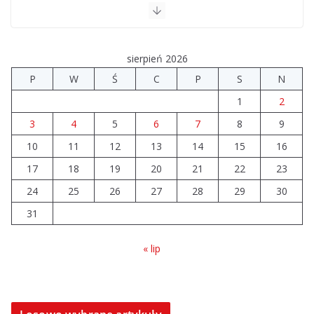
sierpień 2026
P
W
Ś
C
P
S
N
1
2
3
4
5
6
7
8
9
10
11
12
13
14
15
16
17
18
19
20
21
22
23
24
25
26
27
28
29
30
31
« lip