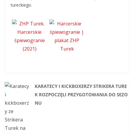
tureckiego.
KARATECY I KICKBOXERZY STRIKERA TURE
K ROZPOCZĘLI PRZYGOTOWANIA DO SEZO
NU