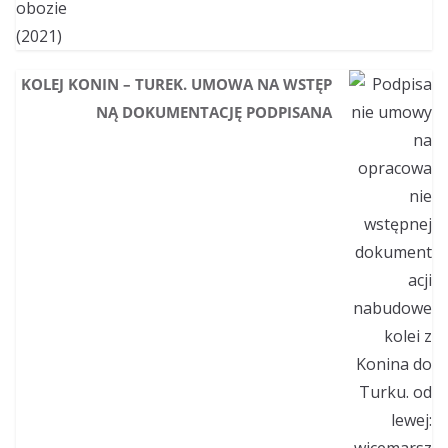
KOLEJ KONIN – TUREK. UMOWA NA WSTĘP
NĄ DOKUMENTACJĘ PODPISANA