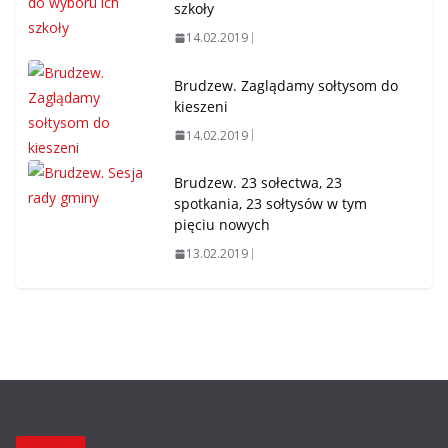
szkoły
14.02.2019
Brudzew. Zaglądamy sołtysom do
kieszeni
14.02.2019
Brudzew. 23 sołectwa, 23
spotkania, 23 sołtysów w tym
pięciu nowych
13.02.2019