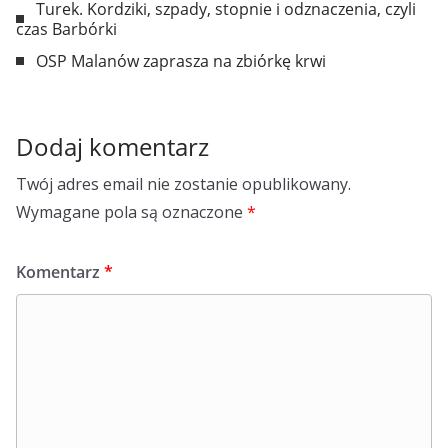
Turek. Kordziki, szpady, stopnie i odznaczenia, czyli
czas Barbórki
OSP Malanów zaprasza na zbiórkę krwi
Dodaj komentarz
Twój adres email nie zostanie opublikowany.
Wymagane pola są oznaczone
*
Komentarz
*