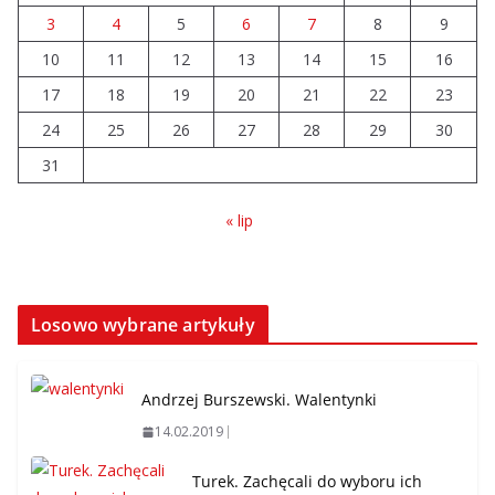
3
4
5
6
7
8
9
10
11
12
13
14
15
16
17
18
19
20
21
22
23
24
25
26
27
28
29
30
31
« lip
Losowo wybrane artykuły
Andrzej Burszewski. Walentynki
14.02.2019
Turek. Zachęcali do wyboru ich