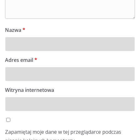
Nazwa
*
Adres email
*
Witryna internetowa
Zapamiętaj moje dane w tej przeglądarce podczas