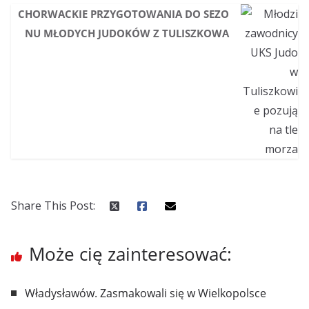
CHORWACKIE PRZYGOTOWANIA DO SEZO
NU MŁODYCH JUDOKÓW Z TULISZKOWA
Share This Post:
Może cię zainteresować:
Władysławów. Zasmakowali się w Wielkopolsce