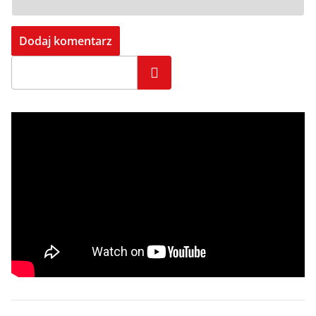
Szukaj