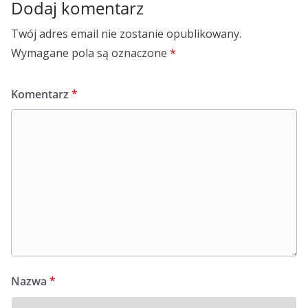
Dodaj komentarz
Twój adres email nie zostanie opublikowany.
Wymagane pola są oznaczone
*
Komentarz
*
Nazwa
*