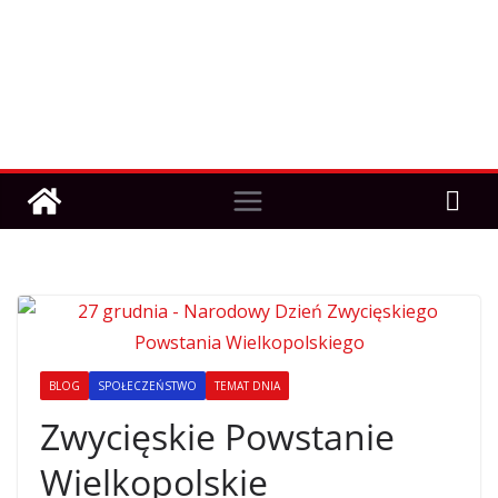
BLOG
SPOŁECZEŃSTWO
TEMAT DNIA
Zwycięskie Powstanie
Wielkopolskie