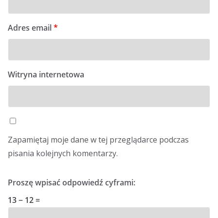
Adres email
*
Witryna internetowa
Zapamiętaj moje dane w tej przeglądarce podczas
pisania kolejnych komentarzy.
Proszę wpisać odpowiedź cyframi:
13 − 12 =