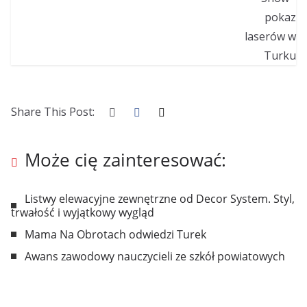
Share This Post:
Może cię zainteresować:
Listwy elewacyjne zewnętrzne od Decor System. Styl,
trwałość i wyjątkowy wygląd
Mama Na Obrotach odwiedzi Turek
Awans zawodowy nauczycieli ze szkół powiatowych