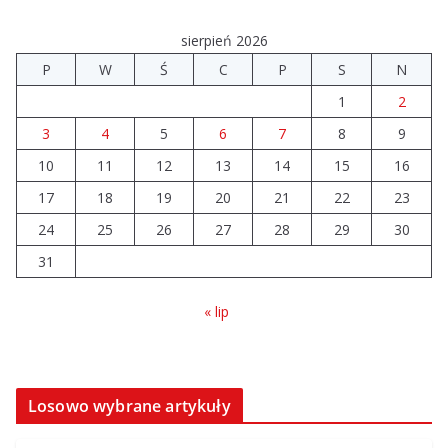
sierpień 2026
P
W
Ś
C
P
S
N
1
2
3
4
5
6
7
8
9
10
11
12
13
14
15
16
17
18
19
20
21
22
23
24
25
26
27
28
29
30
31
« lip
Losowo wybrane artykuły