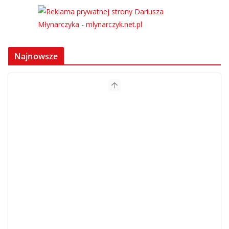
Najnowsze