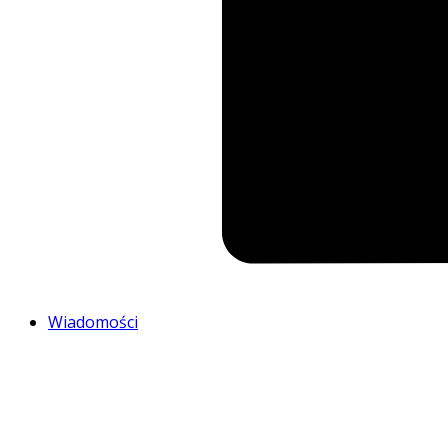
Wiadomości