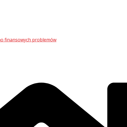
mimo finansowych problemów