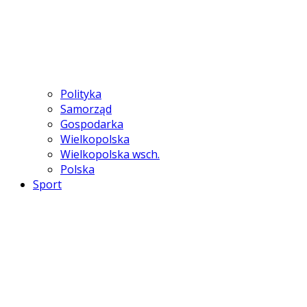
Polityka
Samorząd
Gospodarka
Wielkopolska
Wielkopolska wsch.
Polska
Sport