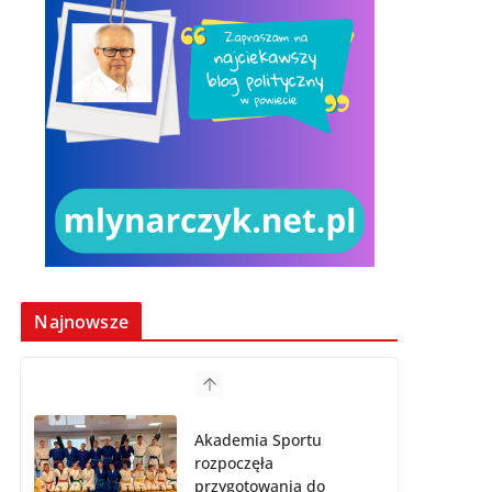
Najnowsze
Akademia Sportu
rozpoczęła
przygotowania do