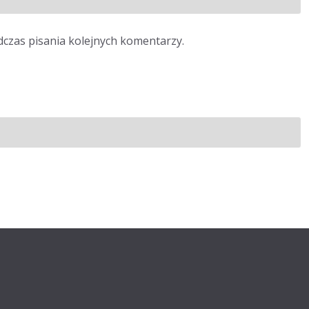
dczas pisania kolejnych komentarzy.