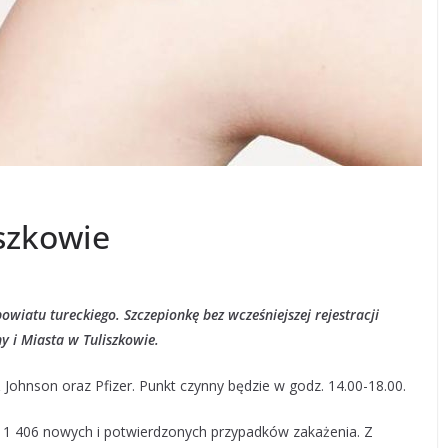
iszkowie
owiatu tureckiego. Szczepionkę bez wcześniejszej rejestracji
y i Miasta w Tuliszkowie.
Johnson oraz Pfizer. Punkt czynny będzie w godz. 14.00-18.00.
1 406 nowych i potwierdzonych przypadków zakażenia. Z