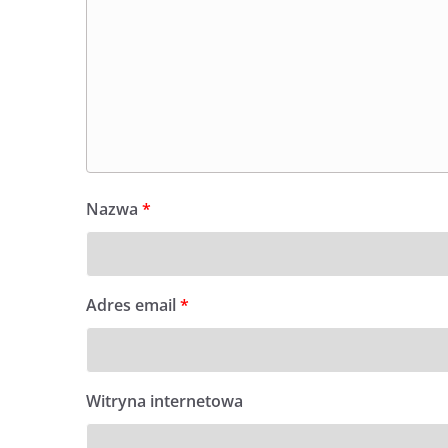
Nazwa
*
Adres email
*
Witryna internetowa