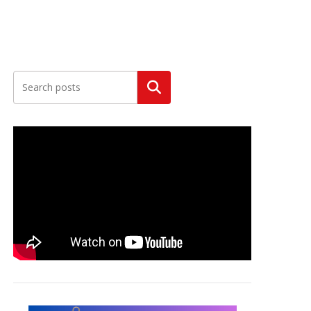
Szukaj