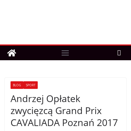
BLOG
SPORT
Andrzej Opłatek
zwycięzcą Grand Prix
CAVALIADA Poznań 2017