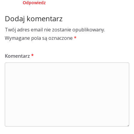
Odpowiedz
Dodaj komentarz
Twój adres email nie zostanie opublikowany.
Wymagane pola są oznaczone
*
Komentarz
*