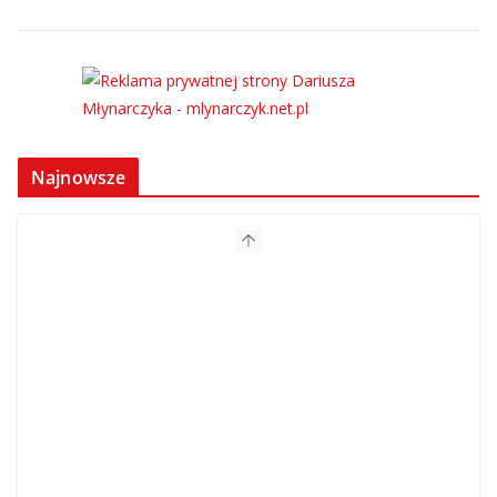
Najnowsze