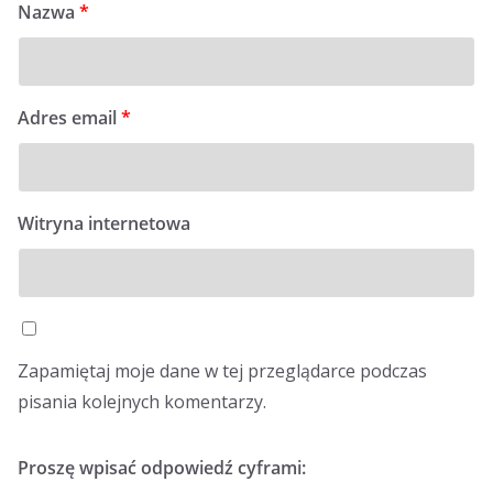
Nazwa
*
Adres email
*
Witryna internetowa
Zapamiętaj moje dane w tej przeglądarce podczas
pisania kolejnych komentarzy.
Proszę wpisać odpowiedź cyframi: