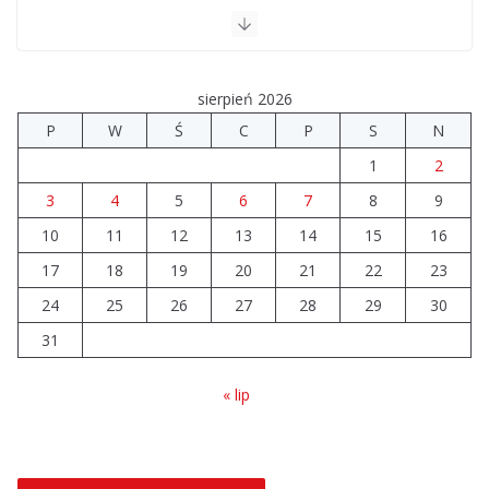
sierpień 2026
P
W
Ś
C
P
S
N
1
2
3
4
5
6
7
8
9
10
11
12
13
14
15
16
17
18
19
20
21
22
23
24
25
26
27
28
29
30
31
« lip