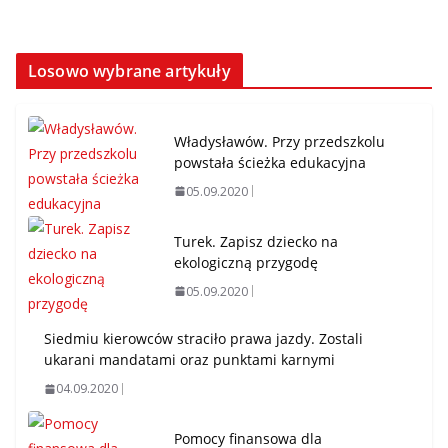
Losowo wybrane artykuły
Władysławów. Przy przedszkolu
powstała ścieżka edukacyjna
05.09.2020
Turek. Zapisz dziecko na
ekologiczną przygodę
05.09.2020
Siedmiu kierowców straciło prawa jazdy. Zostali
ukarani mandatami oraz punktami karnymi
04.09.2020
Pomocy finansowa dla