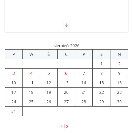
sierpień 2026
P
W
Ś
C
P
S
N
1
2
3
4
5
6
7
8
9
10
11
12
13
14
15
16
17
18
19
20
21
22
23
24
25
26
27
28
29
30
31
« lip