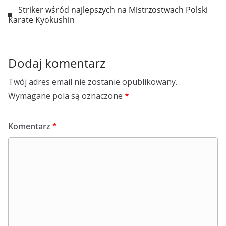
Striker wśród najlepszych na Mistrzostwach Polski
Karate Kyokushin
Dodaj komentarz
Twój adres email nie zostanie opublikowany.
Wymagane pola są oznaczone
*
Komentarz
*