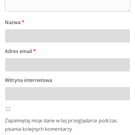
Nazwa
*
Adres email
*
Witryna internetowa
Zapamiętaj moje dane w tej przeglądarce podczas
pisania kolejnych komentarzy.