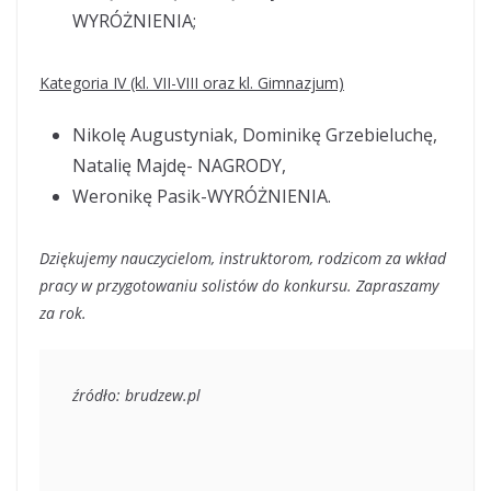
WYRÓŻNIENIA;
Kategoria IV (kl. VII-VIII oraz kl. Gimnazjum)
Nikolę Augustyniak, Dominikę Grzebieluchę,
Natalię Majdę- NAGRODY,
Weronikę Pasik-WYRÓŻNIENIA.
Dziękujemy nauczycielom, instruktorom, rodzicom za wkład
pracy w przygotowaniu solistów do konkursu. Zapraszamy
za rok.
źródło: brudzew.pl