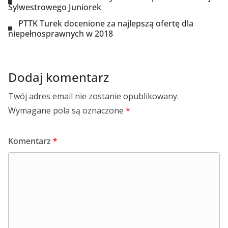
Sylwestrowego Juniorek
PTTK Turek docenione za najlepszą ofertę dla
niepełnosprawnych w 2018
Dodaj komentarz
Twój adres email nie zostanie opublikowany.
Wymagane pola są oznaczone
*
Komentarz
*