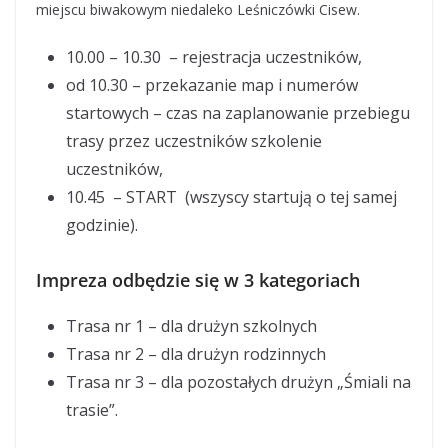
miejscu biwakowym niedaleko Leśniczówki Cisew.
10.00 – 10.30 – rejestracja uczestników,
od 10.30 – przekazanie map i numerów
startowych – czas na zaplanowanie przebiegu
trasy przez uczestników szkolenie
uczestników,
10.45 – START (wszyscy startują o tej samej
godzinie).
Impreza odbędzie się w 3 kategoriach
Trasa nr 1 – dla drużyn szkolnych
Trasa nr 2 – dla drużyn rodzinnych
Trasa nr 3 – dla pozostałych drużyn „Śmiali na
trasie”.