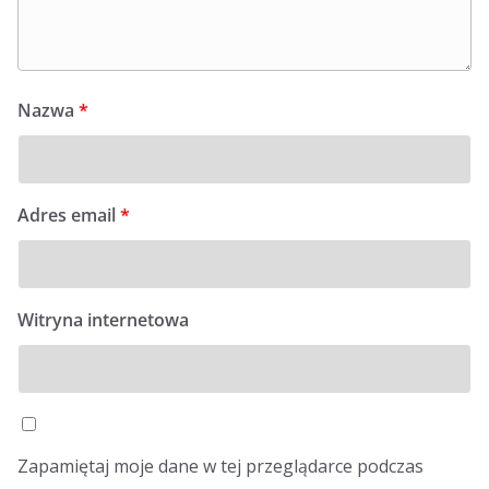
Nazwa
*
Adres email
*
Witryna internetowa
Zapamiętaj moje dane w tej przeglądarce podczas