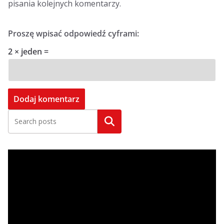
pisania kolejnych komentarzy.
Proszę wpisać odpowiedź cyframi:
2 × jeden =
Szukaj