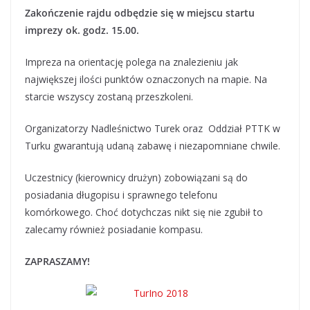
Zakończenie rajdu odbędzie się w miejscu startu
imprezy ok. godz. 15.00.
Impreza na orientację polega na znalezieniu jak
największej ilości punktów oznaczonych na mapie. Na
starcie wszyscy zostaną przeszkoleni.
Organizatorzy Nadleśnictwo Turek oraz Oddział PTTK w
Turku gwarantują udaną zabawę i niezapomniane chwile.
Uczestnicy (kierownicy drużyn) zobowiązani są do
posiadania długopisu i sprawnego telefonu
komórkowego. Choć dotychczas nikt się nie zgubił to
zalecamy również posiadanie kompasu.
ZAPRASZAMY!