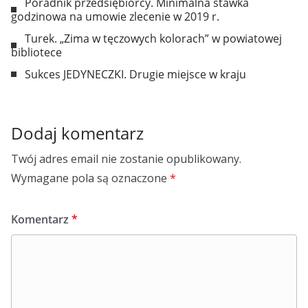
Poradnik przedsiębiorcy. Minimalna stawka
godzinowa na umowie zlecenie w 2019 r.
Turek. „Zima w tęczowych kolorach” w powiatowej
bibliotece
Sukces JEDYNECZKI. Drugie miejsce w kraju
Dodaj komentarz
Twój adres email nie zostanie opublikowany.
Wymagane pola są oznaczone
*
Komentarz
*