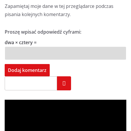
Zapamiętaj moje dane w tej przeglądarce podczas
pisania kolejnych komentarzy.
Proszę wpisać odpowiedź cyframi:
dwa × cztery =
Szukaj