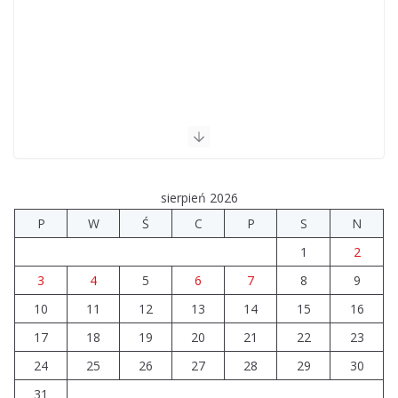
sierpień 2026
P
W
Ś
C
P
S
N
1
2
3
4
5
6
7
8
9
10
11
12
13
14
15
16
17
18
19
20
21
22
23
24
25
26
27
28
29
30
31