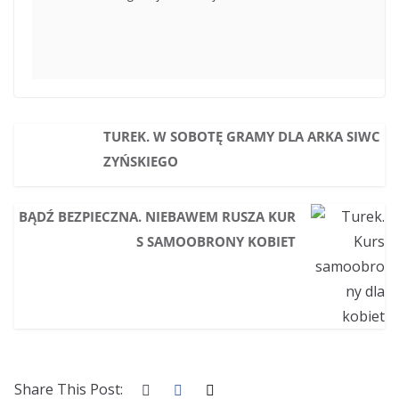
TUREK. W SOBOTĘ GRAMY DLA ARKA SIWC
ZYŃSKIEGO
BĄDŹ BEZPIECZNA. NIEBAWEM RUSZA KUR
S SAMOOBRONY KOBIET
Share This Post: