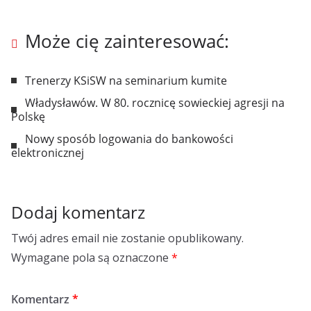
Może cię zainteresować:
Trenerzy KSiSW na seminarium kumite
Władysławów. W 80. rocznicę sowieckiej agresji na
Polskę
Nowy sposób logowania do bankowości
elektronicznej
Dodaj komentarz
Twój adres email nie zostanie opublikowany.
Wymagane pola są oznaczone
*
Komentarz
*