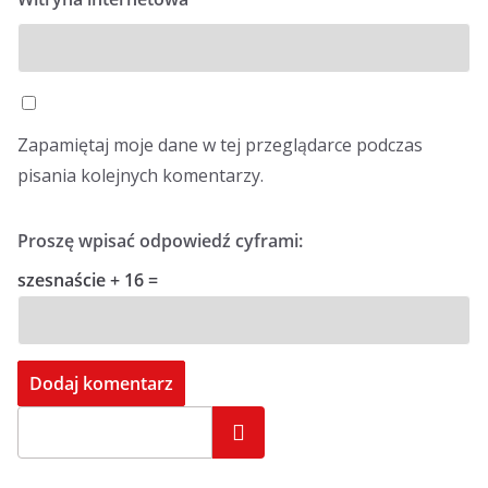
Zapamiętaj moje dane w tej przeglądarce podczas
pisania kolejnych komentarzy.
Proszę wpisać odpowiedź cyframi:
szesnaście + 16 =
Szukaj