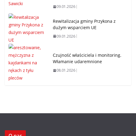
09.01.2026
Rewitalizacja gminy Przykona z
dużym wsparciem UE
09.01.2026
Czujność właściciela i monitoring.
Włamanie udaremnione
08.01.2026
O nas