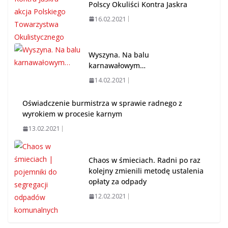
Polscy Okuliści Kontra Jaskra
16.02.2021
Wyszyna. Na balu
karnawałowym…
14.02.2021
Oświadczenie burmistrza w sprawie radnego z
wyrokiem w procesie karnym
13.02.2021
Chaos w śmieciach. Radni po raz
kolejny zmienili metodę ustalenia
opłaty za odpady
12.02.2021