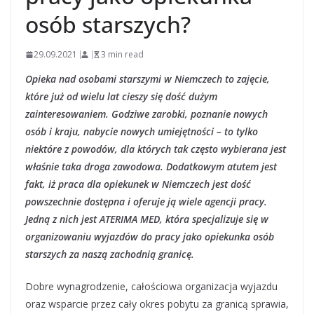
osób starszych?
29.09.2021
3 min read
Opieka nad osobami starszymi w Niemczech to zajęcie,
które już od wielu lat cieszy się dość dużym
zainteresowaniem. Godziwe zarobki, poznanie nowych
osób i kraju, nabycie nowych umiejętności – to tylko
niektóre z powodów, dla których tak często wybierana jest
właśnie taka droga zawodowa. Dodatkowym atutem jest
fakt, iż praca dla opiekunek w Niemczech jest dość
powszechnie dostępna i oferuje ją wiele agencji pracy.
Jedną z nich jest ATERIMA MED, która specjalizuje się w
organizowaniu wyjazdów do pracy jako opiekunka osób
starszych za naszą zachodnią granicę.
Dobre wynagrodzenie, całościowa organizacja wyjazdu
oraz wsparcie przez cały okres pobytu za granicą sprawia,