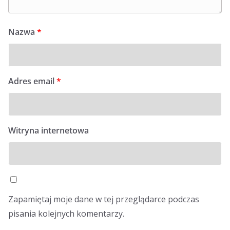
Nazwa
*
Adres email
*
Witryna internetowa
Zapamiętaj moje dane w tej przeglądarce podczas
pisania kolejnych komentarzy.