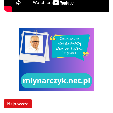
Najnowsze