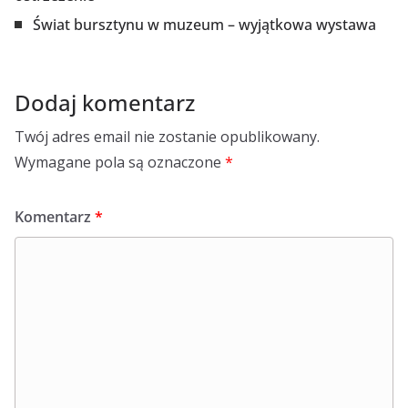
Świat bursztynu w muzeum – wyjątkowa wystawa
Dodaj komentarz
Twój adres email nie zostanie opublikowany.
Wymagane pola są oznaczone
*
Komentarz
*