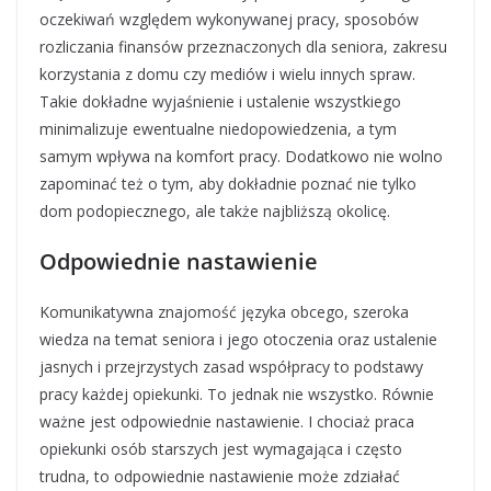
oczekiwań względem wykonywanej pracy, sposobów
rozliczania finansów przeznaczonych dla seniora, zakresu
korzystania z domu czy mediów i wielu innych spraw.
Takie dokładne wyjaśnienie i ustalenie wszystkiego
minimalizuje ewentualne niedopowiedzenia, a tym
samym wpływa na komfort pracy. Dodatkowo nie wolno
zapominać też o tym, aby dokładnie poznać nie tylko
dom podopiecznego, ale także najbliższą okolicę.
Odpowiednie nastawienie
Komunikatywna znajomość języka obcego, szeroka
wiedza na temat seniora i jego otoczenia oraz ustalenie
jasnych i przejrzystych zasad współpracy to podstawy
pracy każdej opiekunki. To jednak nie wszystko. Równie
ważne jest odpowiednie nastawienie. I chociaż praca
opiekunki osób starszych jest wymagająca i często
trudna, to odpowiednie nastawienie może zdziałać