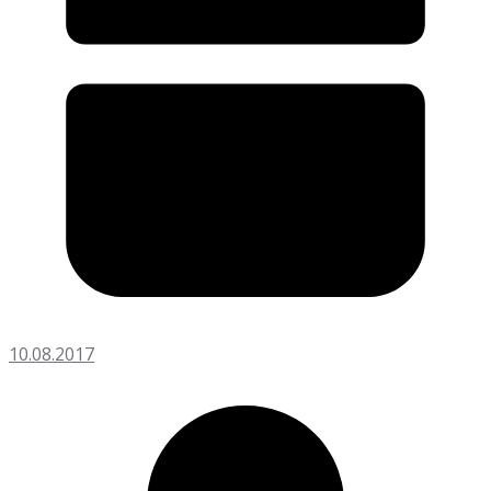
10.08.2017