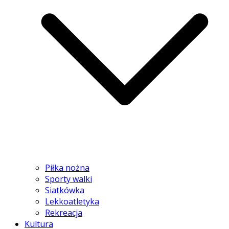
Piłka nożna
Sporty walki
Siatkówka
Lekkoatletyka
Rekreacja
Kultura