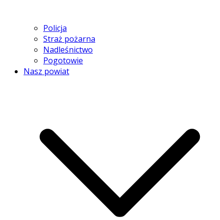
Policja
Straż pożarna
Nadleśnictwo
Pogotowie
Nasz powiat