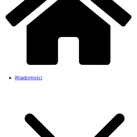
Wiadomości