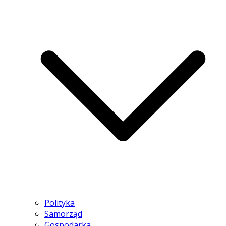
Polityka
Samorząd
Gospodarka