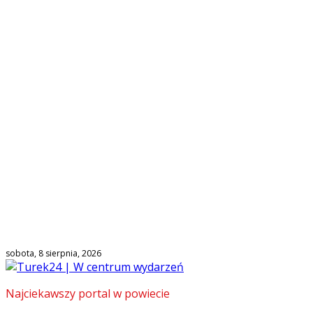
sobota, 8 sierpnia, 2026
Najciekawszy portal w powiecie