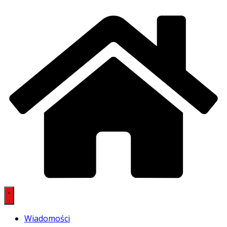
Wiadomości