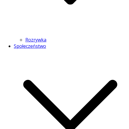
Rozrywka
Społeczeństwo