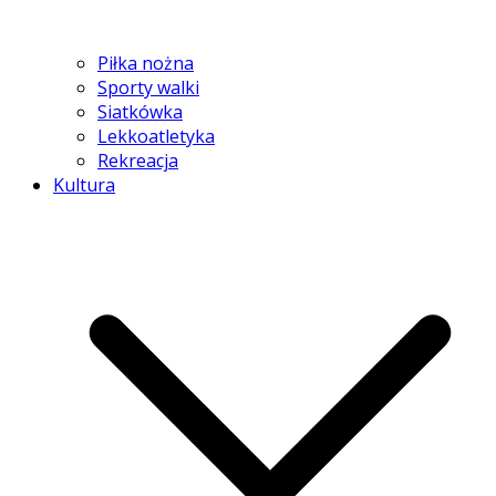
Piłka nożna
Sporty walki
Siatkówka
Lekkoatletyka
Rekreacja
Kultura