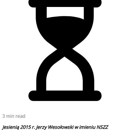
3 min read
Jesienią 2015 r. Jerzy Wesołowski w imieniu NSZZ