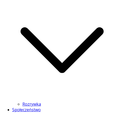
Rozrywka
Społeczeństwo