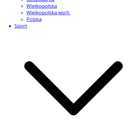
Wielkopolska
Wielkopolska wsch.
Polska
Sport