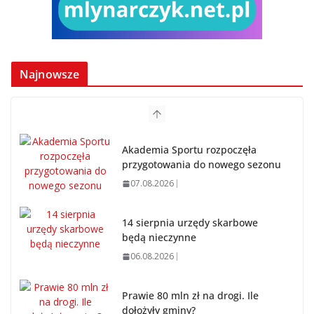
Najnowsze
Akademia Sportu rozpoczęła
przygotowania do nowego sezonu
07.08.2026
14 sierpnia urzędy skarbowe
będą nieczynne
06.08.2026
Prawie 80 mln zł na drogi. Ile
dołożyły gminy?