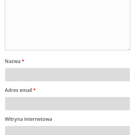
Nazwa
*
Adres email
*
Witryna internetowa