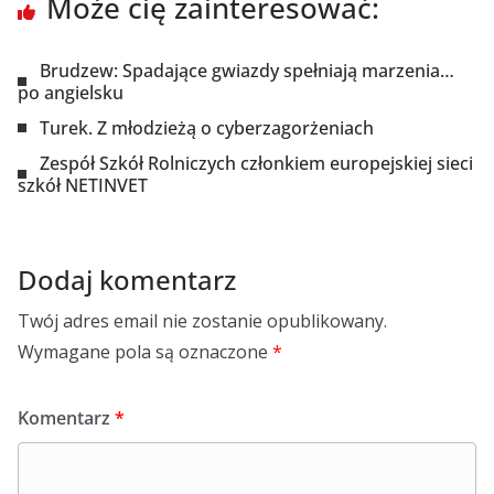
Może cię zainteresować:
Brudzew: Spadające gwiazdy spełniają marzenia…
po angielsku
Turek. Z młodzieżą o cyberzagorżeniach
Zespół Szkół Rolniczych członkiem europejskiej sieci
szkół NETINVET
Dodaj komentarz
Twój adres email nie zostanie opublikowany.
Wymagane pola są oznaczone
*
Komentarz
*