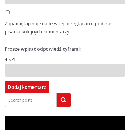
Zapamiętaj moje dane w tej przeglądarce podczas
pisania kolejnych komentarzy.
Proszę wpisać odpowiedź cyframi:
4 × 4 =
Szukaj