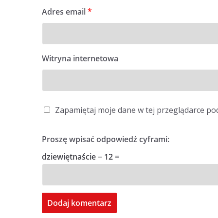
Adres email
*
Witryna internetowa
Zapamiętaj moje dane w tej przeglądarce po
Proszę wpisać odpowiedź cyframi:
dziewiętnaście − 12 =