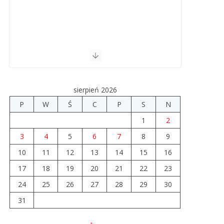
sierpień 2026
P
W
Ś
C
P
S
N
1
2
3
4
5
6
7
8
9
10
11
12
13
14
15
16
17
18
19
20
21
22
23
24
25
26
27
28
29
30
31