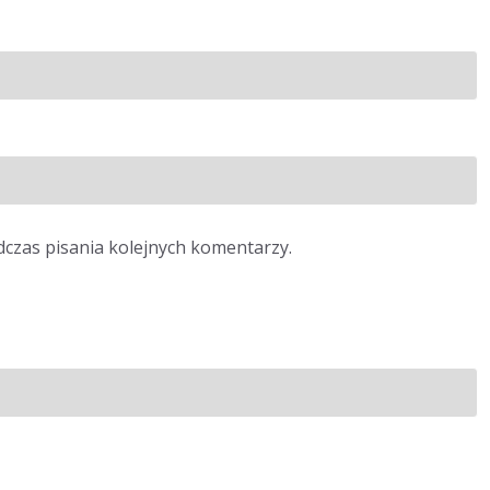
dczas pisania kolejnych komentarzy.