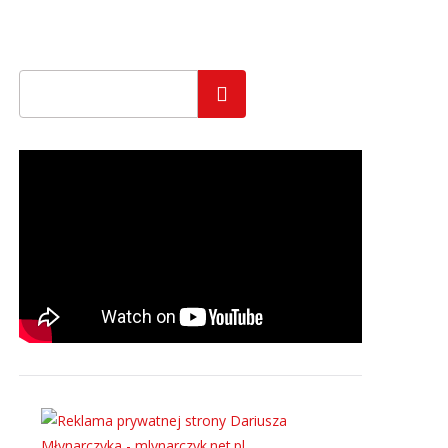
Szukaj