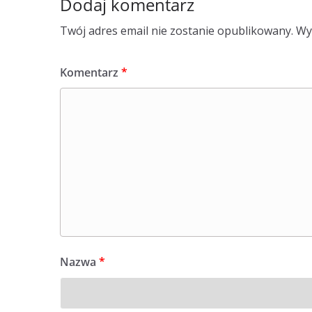
Dodaj komentarz
Twój adres email nie zostanie opublikowany.
Wy
Komentarz
*
Nazwa
*