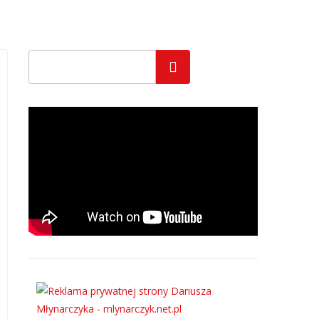
Szukaj