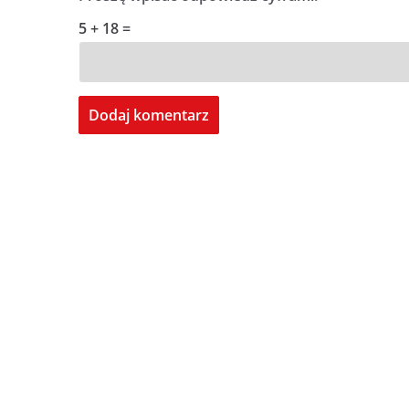
5 + 18 =