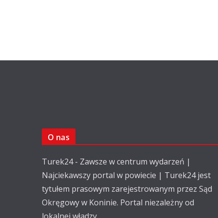
O nas
Turek24 - Zawsze w centrum wydarzeń |
Najciekawszy portal w powiecie | Turek24 jest
tytułem prasowym zarejestrowanym przez Sąd
Okręgowy w Koninie. Portal niezależny od
lokalnej władzy.