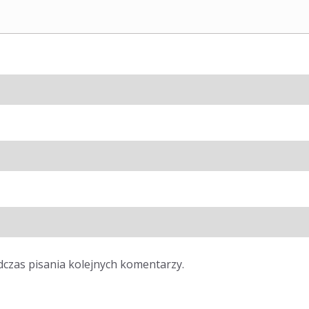
dczas pisania kolejnych komentarzy.