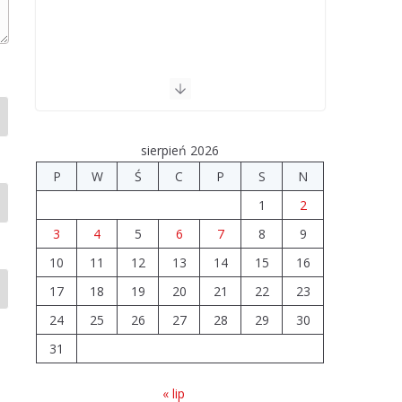
sierpień 2026
P
W
Ś
C
P
S
N
1
2
3
4
5
6
7
8
9
10
11
12
13
14
15
16
17
18
19
20
21
22
23
24
25
26
27
28
29
30
31
« lip