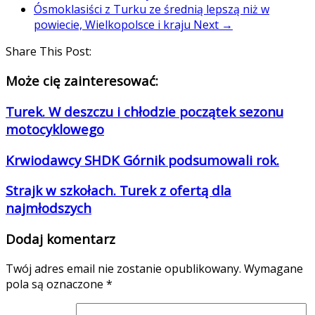
Ósmoklasiści z Turku ze średnią lepszą niż w
powiecie, Wielkopolsce i kraju
Next →
Share This Post:
Może cię zainteresować:
Turek. W deszczu i chłodzie początek sezonu
motocyklowego
Krwiodawcy SHDK Górnik podsumowali rok.
Strajk w szkołach. Turek z ofertą dla
najmłodszych
Dodaj komentarz
Twój adres email nie zostanie opublikowany.
Wymagane
pola są oznaczone
*