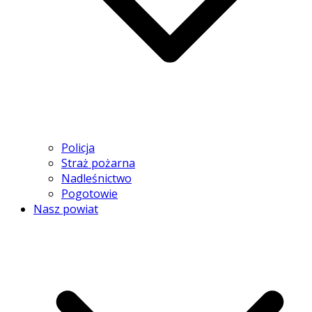
Policja
Straż pożarna
Nadleśnictwo
Pogotowie
Nasz powiat