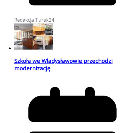
Redakcja Turek24
Szkoła we Władysławowie przechodzi
modernizację