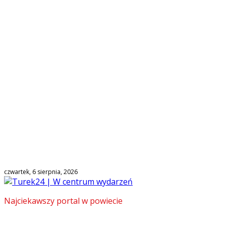
czwartek, 6 sierpnia, 2026
Najciekawszy portal w powiecie