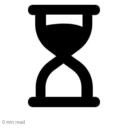
0 min read