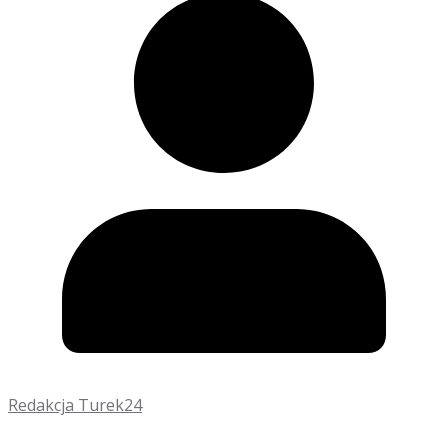
Redakcja Turek24