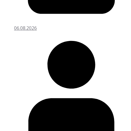
06.08.2026