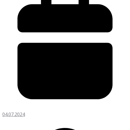
04.07.2024