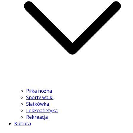
Piłka nożna
Sporty walki
Siatkówka
Lekkoatletyka
Rekreacja
Kultura