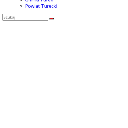
Powiat Turecki