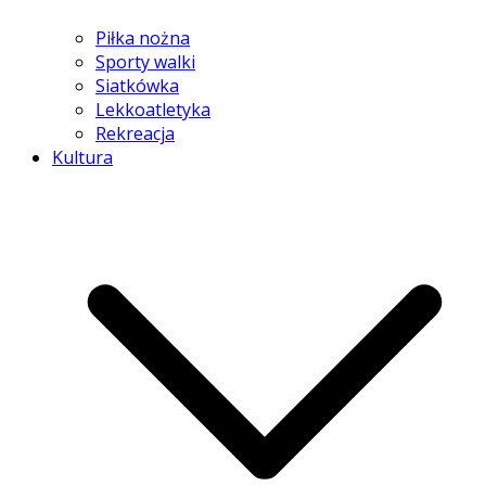
Piłka nożna
Sporty walki
Siatkówka
Lekkoatletyka
Rekreacja
Kultura