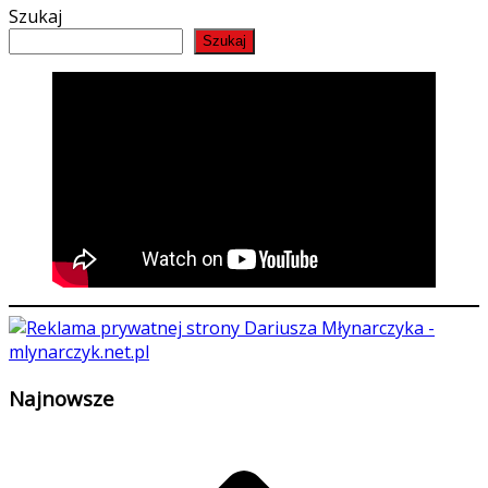
Szukaj
Szukaj
Najnowsze