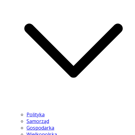
Polityka
Samorząd
Gospodarka
Wielkopolska