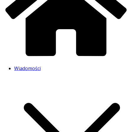
Wiadomości