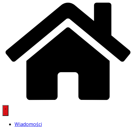
Wiadomości