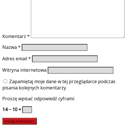
Komentarz
*
Nazwa
*
Adres email
*
Witryna internetowa
Zapamiętaj moje dane w tej przeglądarce podczas
pisania kolejnych komentarzy.
Proszę wpisać odpowiedź cyframi:
14 − 10 =