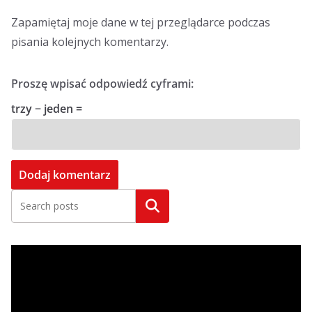
Zapamiętaj moje dane w tej przeglądarce podczas
pisania kolejnych komentarzy.
Proszę wpisać odpowiedź cyframi:
trzy − jeden =
Szukaj