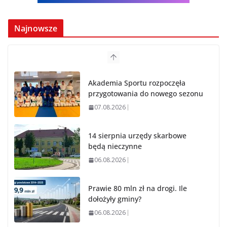
Najnowsze
Akademia Sportu rozpoczęła
przygotowania do nowego sezonu
07.08.2026
14 sierpnia urzędy skarbowe
będą nieczynne
06.08.2026
Prawie 80 mln zł na drogi. Ile
dołożyły gminy?
06.08.2026