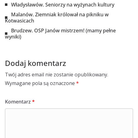
Władysławów. Seniorzy na wyżynach kultury
Malanów. Ziemniak królował na pikniku w
Kotwasicach
Brudzew. OSP Janów mistrzem! (mamy pełne
wyniki)
Dodaj komentarz
Twój adres email nie zostanie opublikowany.
Wymagane pola są oznaczone
*
Komentarz
*