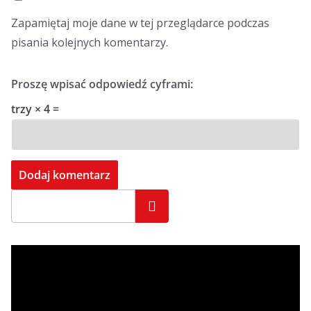
Zapamiętaj moje dane w tej przeglądarce podczas
pisania kolejnych komentarzy.
Proszę wpisać odpowiedź cyframi:
trzy × 4 =
Szukaj