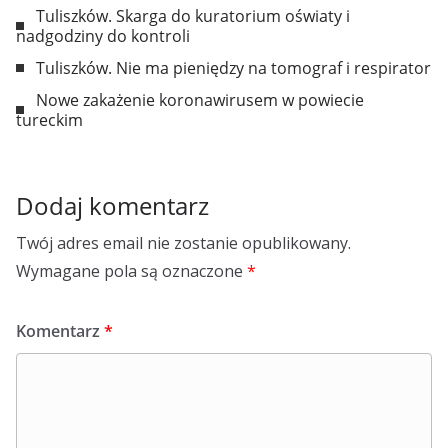
Tuliszków. Skarga do kuratorium oświaty i
nadgodziny do kontroli
Tuliszków. Nie ma pieniędzy na tomograf i respirator
Nowe zakażenie koronawirusem w powiecie
tureckim
Dodaj komentarz
Twój adres email nie zostanie opublikowany.
Wymagane pola są oznaczone
*
Komentarz
*