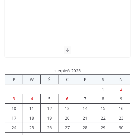
sierpień 2026
P
W
Ś
C
P
S
N
1
2
3
4
5
6
7
8
9
10
11
12
13
14
15
16
17
18
19
20
21
22
23
24
25
26
27
28
29
30