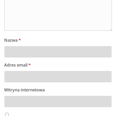
Nazwa
*
Adres email
*
Witryna internetowa