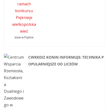
staw w Piętnie
CWRKDIZ KONIN INFORMUJE: TECHNIKA P
OPULARNIEJSZE OD LICEÓW