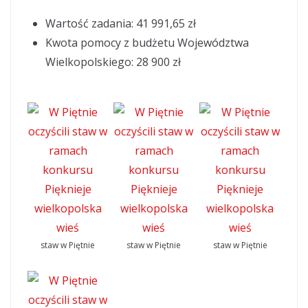
Wartość zadania: 41 991,65 zł
Kwota pomocy z budżetu Województwa
Wielkopolskiego: 28 900 zł
staw w Piętnie
staw w Piętnie
staw w Piętnie