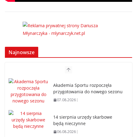
Najnowsze
Akademia Sportu rozpoczęła
przygotowania do nowego sezonu
07.08.2026
14 sierpnia urzędy skarbowe
będą nieczynne
06.08.2026