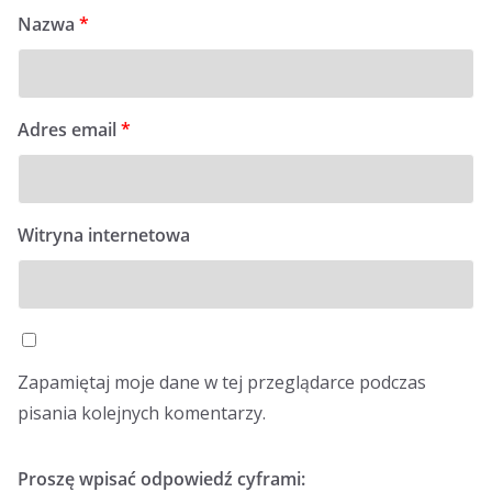
Nazwa
*
Adres email
*
Witryna internetowa
Zapamiętaj moje dane w tej przeglądarce podczas
pisania kolejnych komentarzy.
Proszę wpisać odpowiedź cyframi: