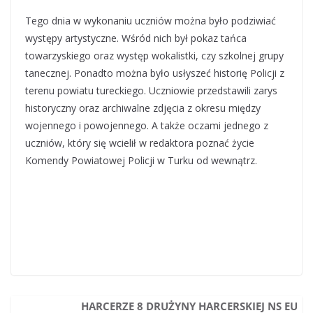
Tego dnia w wykonaniu uczniów można było podziwiać
występy artystyczne. Wśród nich był pokaz tańca
towarzyskiego oraz występ wokalistki, czy szkolnej grupy
tanecznej. Ponadto można było usłyszeć historię Policji z
terenu powiatu tureckiego. Uczniowie przedstawili zarys
historyczny oraz archiwalne zdjęcia z okresu między
wojennego i powojennego. A także oczami jednego z
uczniów, który się wcielił w redaktora poznać życie
Komendy Powiatowej Policji w Turku od wewnątrz.
HARCERZE 8 DRUŻYNY HARCERSKIEJ NS EU