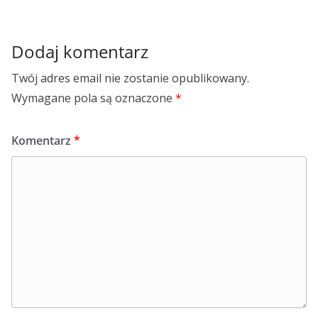
Dodaj komentarz
Twój adres email nie zostanie opublikowany.
Wymagane pola są oznaczone
*
Komentarz
*