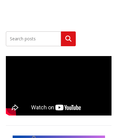
Szukaj