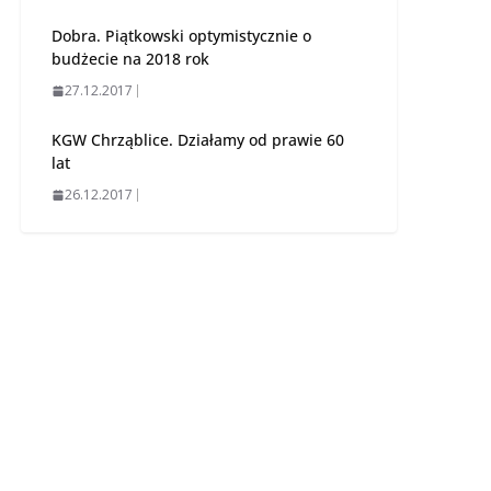
Dobra. Piątkowski optymistycznie o
budżecie na 2018 rok
27.12.2017
KGW Chrząblice. Działamy od prawie 60
lat
26.12.2017