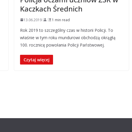
Kaczkach Średnich
13.06.2019
1 min read
Rok 2019 to szczególny czas w historii Policji. To
właśnie w tym roku mundurowi obchodzą okrągłą
100. rocznicę powołania Policji Państwowej.
Czytaj więcej