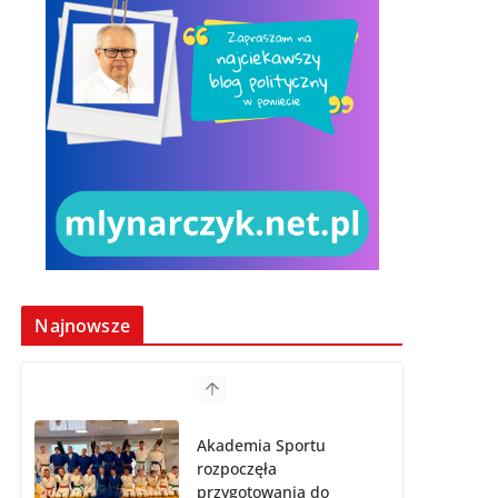
Najnowsze
Akademia Sportu
rozpoczęła
przygotowania do