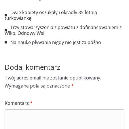
Dwie kobiety oszukały i okradły 85-letnią
turkowiankę
Trzy stowarzyszenia z powiatu z dofinansowaniem z
Wlkp. Odnowy Wsi
Na naukę pływania nigdy nie jest za późno
Dodaj komentarz
Twój adres email nie zostanie opublikowany.
Wymagane pola są oznaczone
*
Komentarz
*