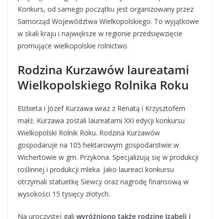
Konkurs, od samego początku jest organizowany przez
Samorząd Województwa Wielkopolskiego. To wyjątkowe
w skali kraju i największe w regionie przedsięwzięcie
promujące wielkopolskie rolnictwo.
Rodzina Kurzawów laureatami
Wielkopolskiego Rolnika Roku
Elżbieta i Józef Kurzawa wraz z Renatą i Krzysztofem
małż. Kurzawa zostali laureatami XXI edycji konkursu
Wielkopolski Rolnik Roku. Rodzina Kurzawów
gospodaruje na 105 hektarowym gospodarstwie w
Wichertowie w gm. Przykona. Specjalizują się w produkcji
roślinnej i produkcji mleka. Jako laureaci konkursu
otrzymali statuetkę Siewcy oraz nagrodę finansową w
wysokości 15 tysięcy złotych.
Na uroczystej gali
wyróżniono także rodzinę Izabeli i