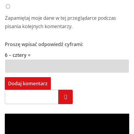
Zapamiętaj moje dane w tej przeglądarce podczas
pisania kolejnych komentarzy.
Proszę wpisać odpowiedź cyframi:
6 − cztery =
Szukaj