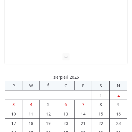
sierpień 2026
P
W
Ś
C
P
S
N
1
2
3
4
5
6
7
8
9
10
11
12
13
14
15
16
17
18
19
20
21
22
23