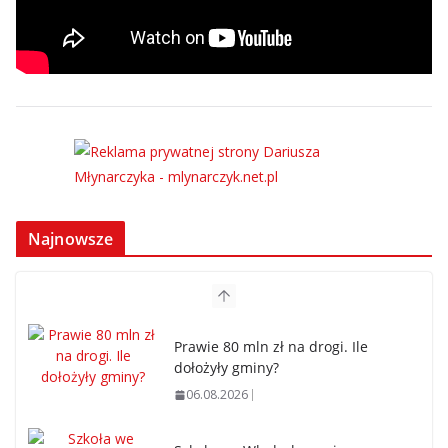
Najnowsze
Prawie 80 mln zł na drogi. Ile
dołożyły gminy?
06.08.2026