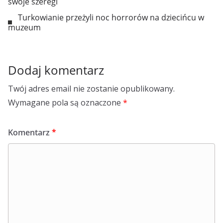
swoje szeregi
Turkowianie przeżyli noc horrorów na dziecińcu w
muzeum
Dodaj komentarz
Twój adres email nie zostanie opublikowany.
Wymagane pola są oznaczone
*
Komentarz
*