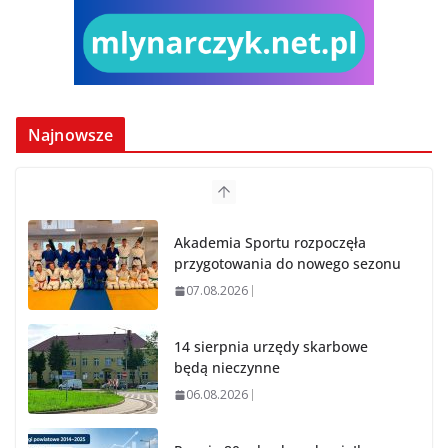
Najnowsze
Akademia Sportu rozpoczęła
przygotowania do nowego sezonu
07.08.2026
14 sierpnia urzędy skarbowe
będą nieczynne
06.08.2026