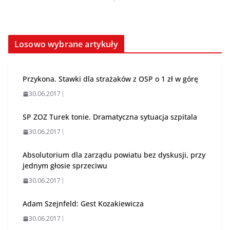
Losowo wybrane artykuły
Przykona. Stawki dla strażaków z OSP o 1 zł w górę
30.06.2017
SP ZOZ Turek tonie. Dramatyczna sytuacja szpitala
30.06.2017
Absolutorium dla zarządu powiatu bez dyskusji, przy
jednym głosie sprzeciwu
30.06.2017
Adam Szejnfeld: Gest Kozakiewicza
30.06.2017