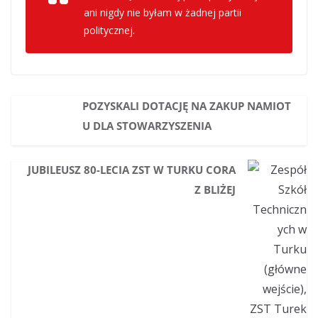
ani nigdy nie byłam w żadnej partii
politycznej.
POZYSKALI DOTACJĘ NA ZAKUP NAMIOT
U DLA STOWARZYSZENIA
JUBILEUSZ 80-LECIA ZST W TURKU CORA
Z BLIŻEJ