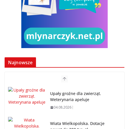
Najnowsze
Upały groźne dla zwierząt.
Weterynaria apeluje
04.08.2026
Wiata Wielkopolska. Dotacje