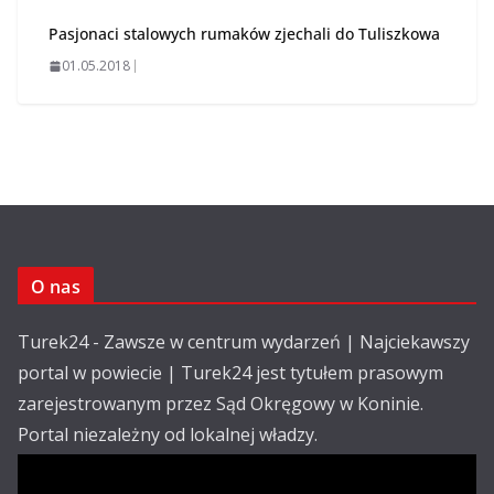
Pasjonaci stalowych rumaków zjechali do Tuliszkowa
01.05.2018
O nas
Turek24 - Zawsze w centrum wydarzeń | Najciekawszy
portal w powiecie | Turek24 jest tytułem prasowym
zarejestrowanym przez Sąd Okręgowy w Koninie.
Portal niezależny od lokalnej władzy.
Kontakt: