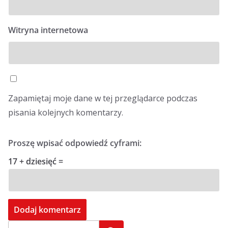
Witryna internetowa
Zapamiętaj moje dane w tej przeglądarce podczas
pisania kolejnych komentarzy.
Proszę wpisać odpowiedź cyframi:
17 + dziesięć =