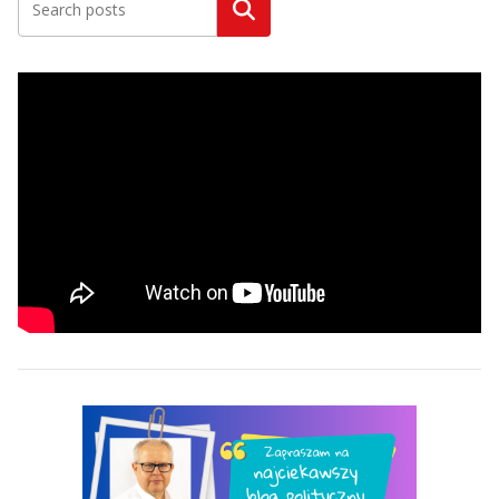
Szukaj