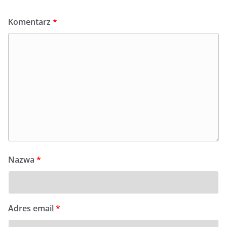
Komentarz
*
Nazwa
*
Adres email
*