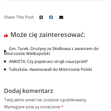
Share This Post:
Może cię zainteresować:
Gm. Turek. Drużyny ze Słodkowa z awansem do
Mistrzostw Wielkopolski
ANKIETA: Czy popierasz strajk nauczycieli?
Tuliszków. Awansowali do Mistrzostw Polski
Dodaj komentarz
Twój adres email nie zostanie opublikowany.
Wymagane pola są oznaczone
*