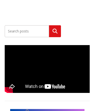
Szukaj