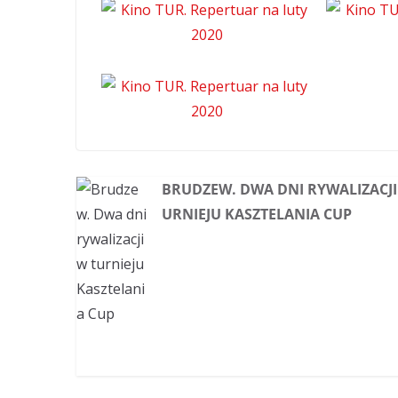
BRUDZEW. DWA DNI RYWALIZACJI
URNIEJU KASZTELANIA CUP