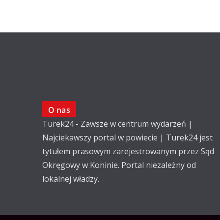
O nas
Turek24 - Zawsze w centrum wydarzeń |
Najciekawszy portal w powiecie | Turek24 jest
tytułem prasowym zarejestrowanym przez Sąd
Okręgowy w Koninie. Portal niezależny od
lokalnej władzy.