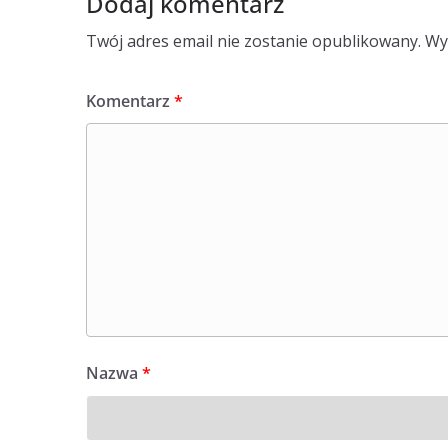
Dodaj komentarz
Twój adres email nie zostanie opublikowany.
Wy
Komentarz
*
Nazwa
*