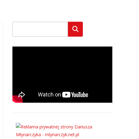
Szukaj