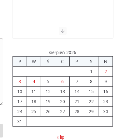
sierpień 2026
P
W
Ś
C
P
S
N
1
2
3
4
5
6
7
8
9
10
11
12
13
14
15
16
17
18
19
20
21
22
23
24
25
26
27
28
29
30
31
« lip