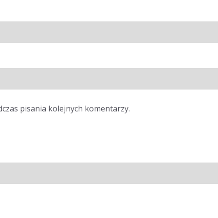
dczas pisania kolejnych komentarzy.