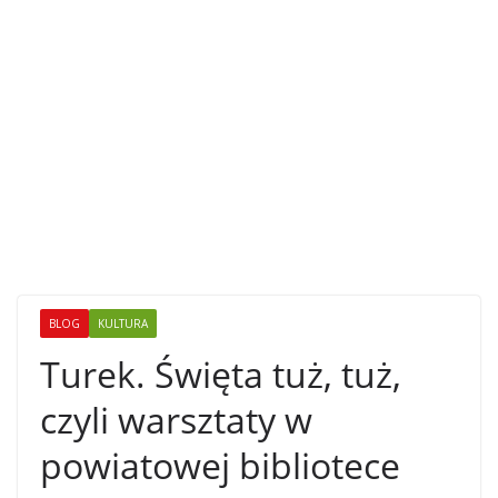
BLOG
KULTURA
Turek. Święta tuż, tuż,
czyli warsztaty w
powiatowej bibliotece