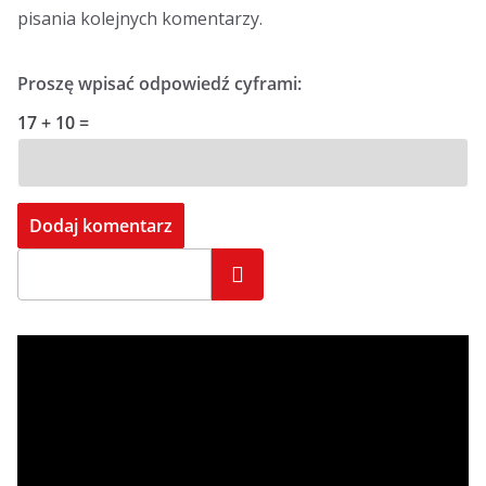
pisania kolejnych komentarzy.
Proszę wpisać odpowiedź cyframi:
17 + 10 =
Szukaj