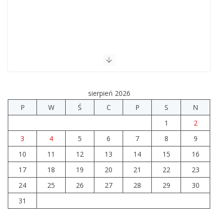
sierpień 2026
P
W
Ś
C
P
S
N
1
2
3
4
5
6
7
8
9
10
11
12
13
14
15
16
17
18
19
20
21
22
23
24
25
26
27
28
29
30
31