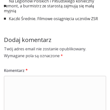
Na Legionów Polskich i Piłsudskiego konieczny
remont, a burmistrz ze starostą zajmują się małą
myjnią
Kaczki Średnie. Filmowe osiągnięcia uczniów ZSR
Dodaj komentarz
Twój adres email nie zostanie opublikowany.
Wymagane pola są oznaczone
*
Komentarz
*