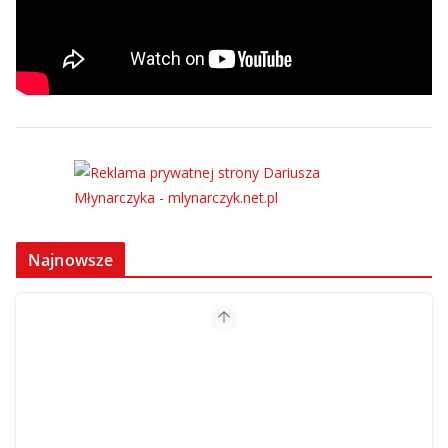
Najnowsze