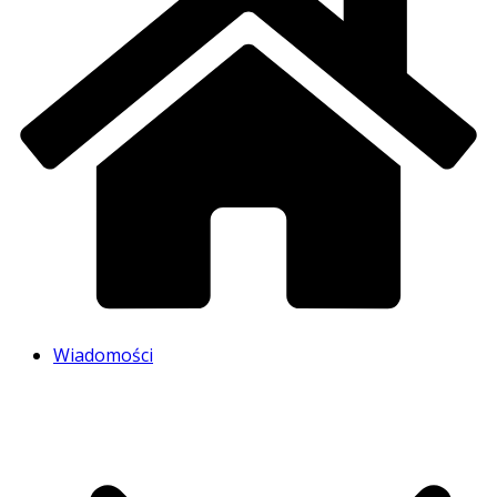
Wiadomości