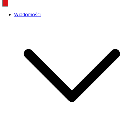
Wiadomości