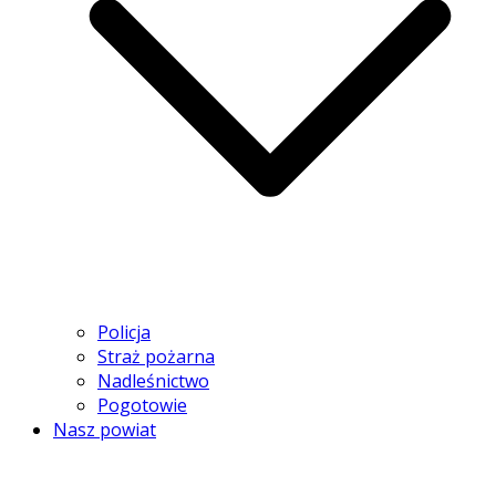
Policja
Straż pożarna
Nadleśnictwo
Pogotowie
Nasz powiat