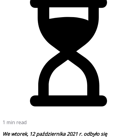
1 min read
We wtorek, 12 października 2021 r. odbyło się