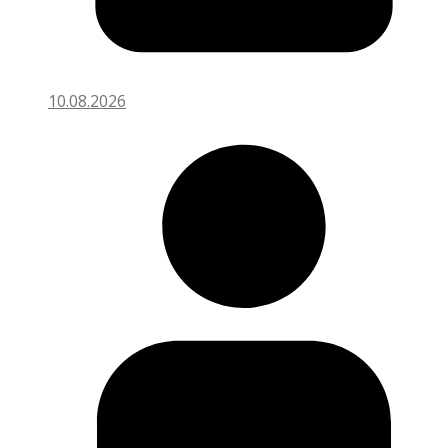
10.08.2026