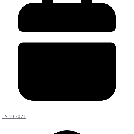
19.10.2021