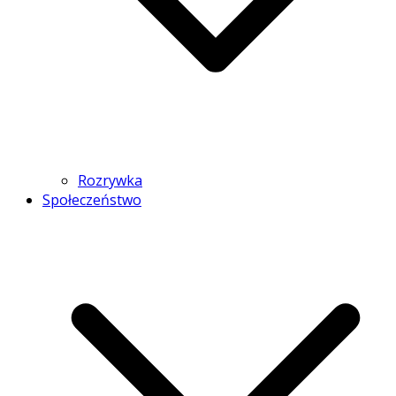
Rozrywka
Społeczeństwo