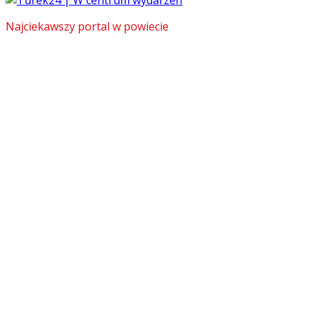
Najciekawszy portal w powiecie