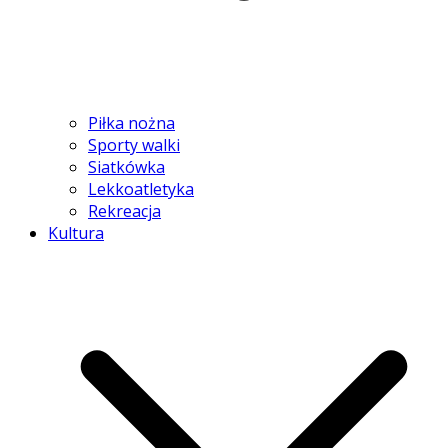
Piłka nożna
Sporty walki
Siatkówka
Lekkoatletyka
Rekreacja
Kultura