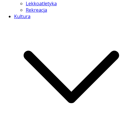
Lekkoatletyka
Rekreacja
Kultura