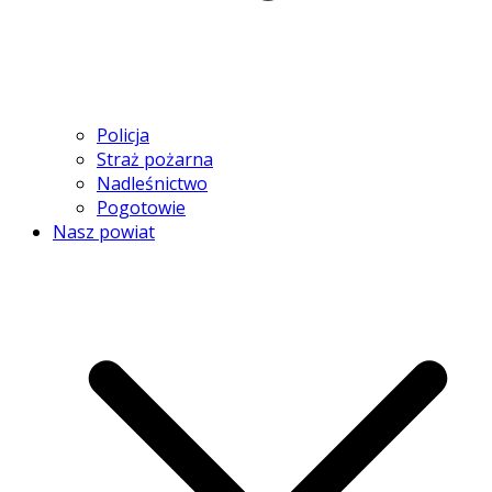
Policja
Straż pożarna
Nadleśnictwo
Pogotowie
Nasz powiat