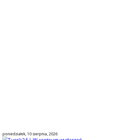
poniedziałek, 10 sierpnia, 2026