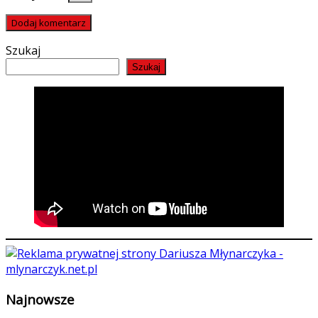
Szukaj
Szukaj
Najnowsze