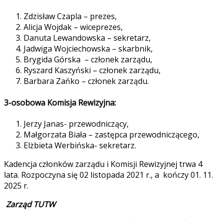
Zdzisław Czapla – prezes,
Alicja Wojdak – wiceprezes,
Danuta Lewandowska – sekretarz,
Jadwiga Wojciechowska – skarbnik,
Brygida Górska – członek zarządu,
Ryszard Kaszyński – członek zarządu,
Barbara Zańko – członek zarządu.
3-osobowa Komisja Rewizyjna:
Jerzy Janas- przewodniczący,
Małgorzata Biała – zastępca przewodniczącego,
Elżbieta Werbińska- sekretarz.
Kadencja członków zarządu i Komisji Rewizyjnej trwa 4
lata. Rozpoczyna się 02 listopada 2021 r., a kończy 01. 11.
2025 r.
Zarząd TUTW