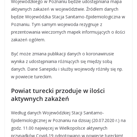
Wojewódzkiego w Poznaniu będzie udostępniana mapa
aktywnych zakażeń w województwie. Źródłem danych
będzie Wojewódzka Stacja Sanitarno-Epidemiologiczna w
Poznaniu. Tym samym wojewoda rezygnuje z
prezentowania wieczornych mapek informujących o ilości
zakażeń ogółem.
Być może zmiana publikacji danych o koronawirusie
wynika z udostępniania różniących się między sobą
danych. Dane Sanepidu i służby wojewody różniły się np.
w powiecie tureckim.
Powiat turecki przoduje w ilości
aktywnych zakażeń
Według danych Wojewódzkiej Stacji Sanitarno-
Epidemiologicznej w Poznaniu na dzisiaj (20.07.2020 r.) na
godz. 11.00 najwięcej w Wielkopolsce aktywnych
przypadków Covid-19 odnotowano w powiecie tureckim!