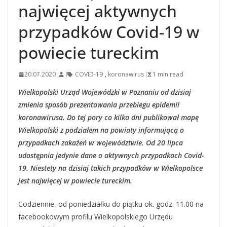
najwięcej aktywnych
przypadków Covid-19 w
powiecie tureckim
20.07.2020
COVID-19
,
koronawirus
1 min read
Wielkopolski Urząd Wojewódzki w Poznaniu od dzisiaj
zmienia sposób prezentowania przebiegu epidemii
koronawirusa. Do tej pory co kilka dni publikował mapę
Wielkopolski z podziałem na powiaty informującą o
przypadkach zakażeń w województwie. Od 20 lipca
udostępnia jedynie dane o aktywnych przypadkach Covid-
19. Niestety na dzisiaj takich przypadków w Wielkopolsce
jest najwięcej w powiecie tureckim.
Codziennie, od poniedziałku do piątku ok. godz. 11.00 na
facebookowym profilu Wielkopolskiego Urzędu