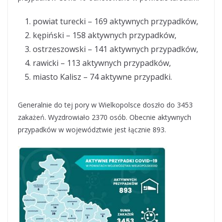
powiat turecki – 169 aktywnych przypadków,
kępiński – 158 aktywnych przypadków,
ostrzeszowski – 141 aktywnych przypadków,
rawicki – 113 aktywnych przypadków,
miasto Kalisz – 74 aktywne przypadki.
Generalnie do tej pory w Wielkopolsce doszło do 3453
zakażeń. Wyzdrowiało 2370 osób. Obecnie aktywnych
przypadków w województwie jest łącznie 893.