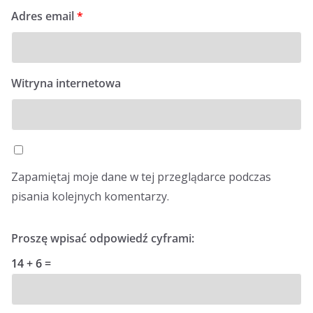
Adres email
*
Witryna internetowa
Zapamiętaj moje dane w tej przeglądarce podczas
pisania kolejnych komentarzy.
Proszę wpisać odpowiedź cyframi:
14 + 6 =