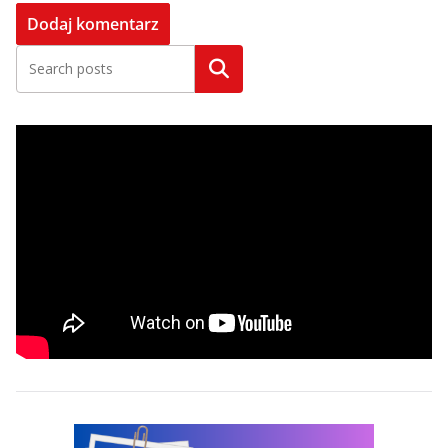
Szukaj