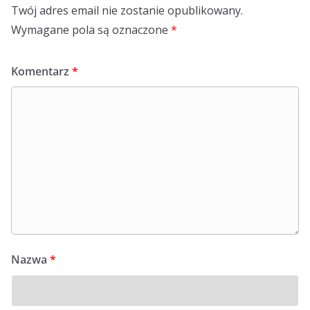
Twój adres email nie zostanie opublikowany.
Wymagane pola są oznaczone
*
Komentarz
*
Nazwa
*