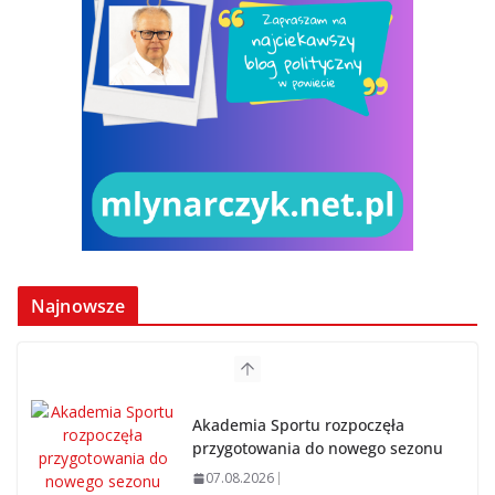
Najnowsze
Akademia Sportu rozpoczęła
przygotowania do nowego sezonu
07.08.2026