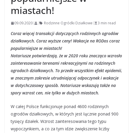
miastach!
09.09.2020
Rodzinne Ogródki Działkowe
3 min read
Coraz więcej transakcji dotyczących rodzinnych ogrodów
działkowych. Coraz wyższe ceny! Wakacje na RODos coraz
popularniejsze w miastach!
Notariusze potwierdzają, że w 2020 roku znacząco wzrosło
zainteresowanie terenami rekreacyjnymi na rodzinnych
ogrodach działkowych. To przede wszystkim efekt epidemii,
w znacznym zakresie utrudniającej odpoczynek i wakacje
w dotychczasowy sposób. Notariusze wskazują także na
spory wzrost cen, nie tylko w dużych miastach.
W całej Polsce funkcjonuje ponad 4600 rodzinnych
ogrodów działkowych, w których jest łącznie ponad 900
tysięcy działek. Wzrost zainteresowania tego typu
wypoczynkiem, a co za tym idzie zwiększenie liczby