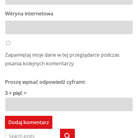
Witryna internetowa
Zapamiętaj moje dane w tej przeglądarce podczas
pisania kolejnych komentarzy.
Proszę wpisać odpowiedź cyframi:
3 × pięć =
Szukaj