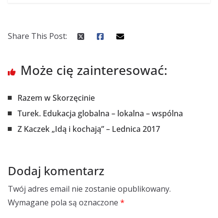
Share This Post:
Może cię zainteresować:
Razem w Skorzęcinie
Turek. Edukacja globalna – lokalna – wspólna
Z Kaczek „Idą i kochają” – Lednica 2017
Dodaj komentarz
Twój adres email nie zostanie opublikowany.
Wymagane pola są oznaczone
*