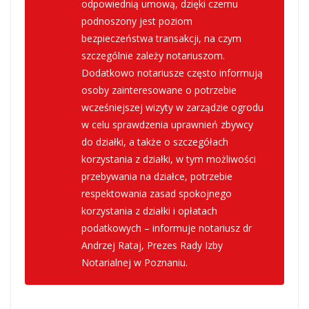
odpowiednią umową, dzięki czemu
podnoszony jest poziom
bezpieczeństwa transakcji, na czym
szczególnie zależy notariuszom.
Dodatkowo notariusze często informują
osoby zainteresowane o potrzebie
wcześniejszej wizyty w zarządzie ogrodu
w celu sprawdzenia uprawnień zbywcy
do działki, a także o szczegółach
korzystania z działki, w tym możliwości
przebywania na działce, potrzebie
respektowania zasad spokojnego
korzystania z działki i opłatach
podatkowych – informuje notariusz dr
Andrzej Rataj, Prezes Rady Izby
Notarialnej w Poznaniu.