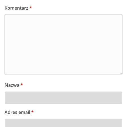
Komentarz
*
Nazwa
*
Adres email
*