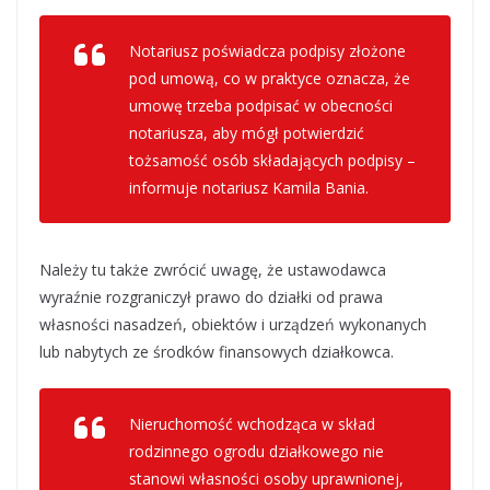
Notariusz poświadcza podpisy złożone
pod umową, co w praktyce oznacza, że
umowę trzeba podpisać w obecności
notariusza, aby mógł potwierdzić
tożsamość osób składających podpisy –
informuje notariusz Kamila Bania.
Należy tu także zwrócić uwagę, że ustawodawca
wyraźnie rozgraniczył prawo do działki od prawa
własności nasadzeń, obiektów i urządzeń wykonanych
lub nabytych ze środków finansowych działkowca.
Nieruchomość wchodząca w skład
rodzinnego ogrodu działkowego nie
stanowi własności osoby uprawnionej,