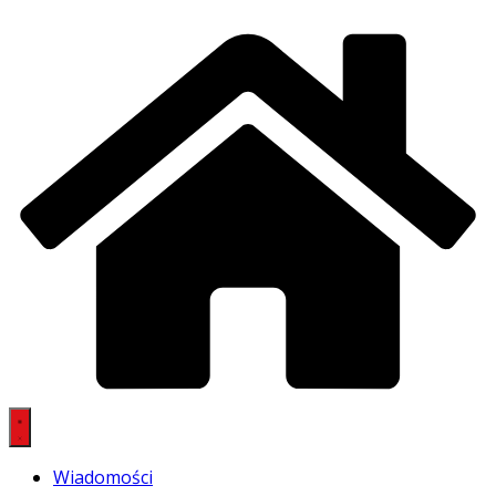
Wiadomości