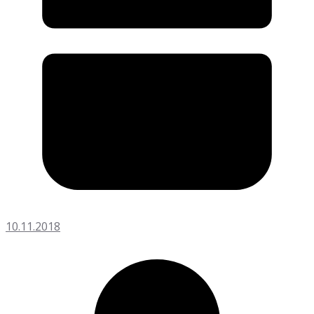
10.11.2018