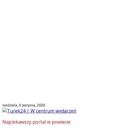
niedziela, 9 sierpnia, 2026
Najciekawszy portal w powiecie