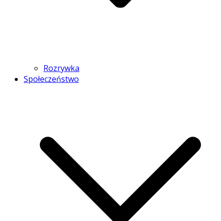
Rozrywka
Społeczeństwo