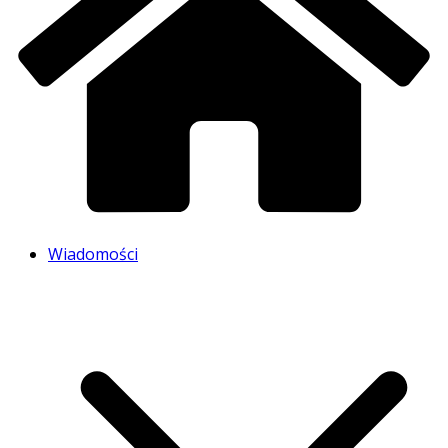
Wiadomości