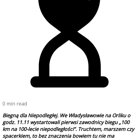
0 min read
Biegną dla Niepodległej. We Władysławowie na Orliku o
godz. 11.11 wystartowali pierwsi zawodnicy biegu „100
km na 100-lecie niepodległości”. Truchtem, marszem czy
spacerkiem, to bez znaczenia bowiem tu nie ma