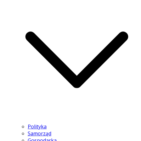
Polityka
Samorząd
Gospodarka