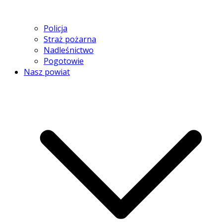
Policja
Straż pożarna
Nadleśnictwo
Pogotowie
Nasz powiat