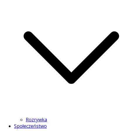
Rozrywka
Społeczeństwo