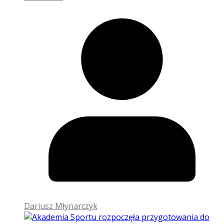
Dariusz Młynarczyk