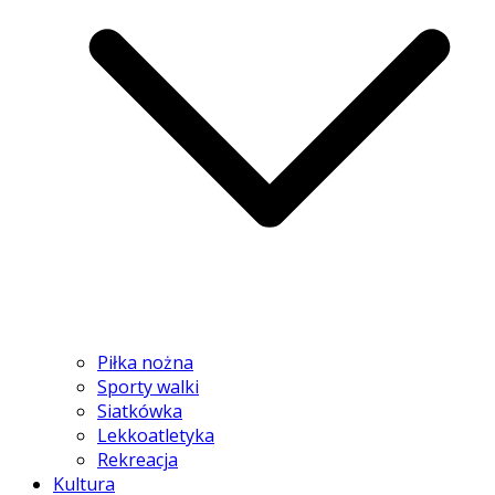
Piłka nożna
Sporty walki
Siatkówka
Lekkoatletyka
Rekreacja
Kultura