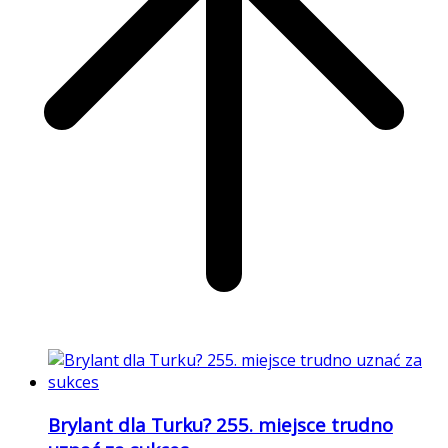
Brylant dla Turku? 255. miejsce trudno