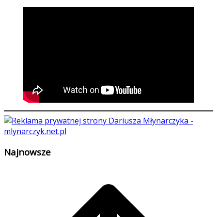
Najnowsze