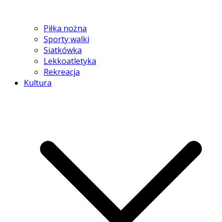
Piłka nożna
Sporty walki
Siatkówka
Lekkoatletyka
Rekreacja
Kultura