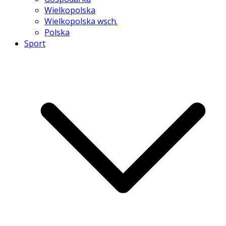
Wielkopolska
Wielkopolska wsch.
Polska
Sport