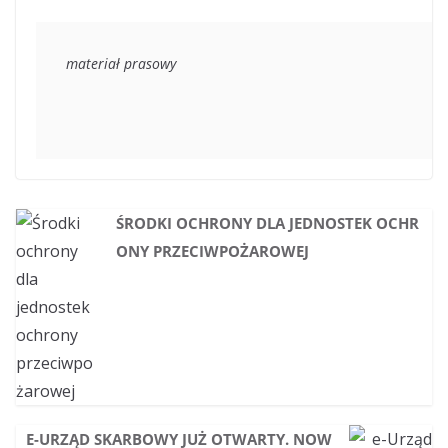
materiał prasowy
ŚRODKI OCHRONY DLA JEDNOSTEK OCHR
ONY PRZECIWPOŻAROWEJ
E-URZĄD SKARBOWY JUŻ OTWARTY. NOW