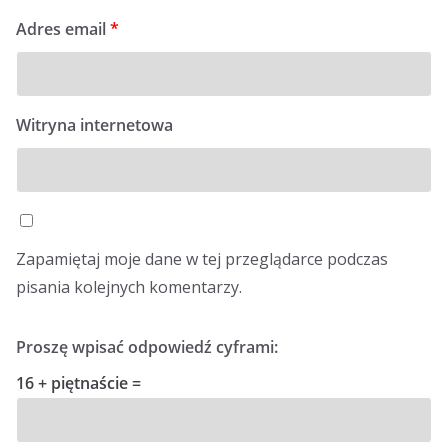
Adres email
*
Witryna internetowa
Zapamiętaj moje dane w tej przeglądarce podczas
pisania kolejnych komentarzy.
Proszę wpisać odpowiedź cyframi:
16 + piętnaście =