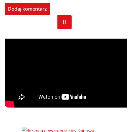
Szukaj