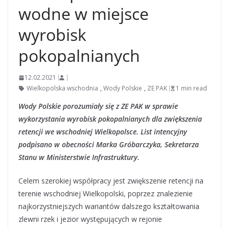
wodne w miejsce
wyrobisk
pokopalnianych
12.02.2021
Wielkopolska wschodnia
,
Wody Polskie
,
ZE PAK
1 min read
Wody Polskie porozumiały się z ZE PAK w sprawie
wykorzystania wyrobisk pokopalnianych dla zwiększenia
retencji we wschodniej Wielkopolsce. List intencyjny
podpisano w obecności Marka Gróbarczyka, Sekretarza
Stanu w Ministerstwie Infrastruktury.
Celem szerokiej współpracy jest zwiększenie retencji na
terenie wschodniej Wielkopolski, poprzez znalezienie
najkorzystniejszych wariantów dalszego kształtowania
zlewni rzek i jezior występujących w rejonie