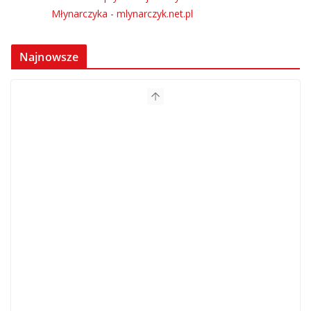
Najnowsze