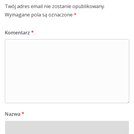
Twój adres email nie zostanie opublikowany.
Wymagane pola są oznaczone
*
Komentarz
*
Nazwa
*