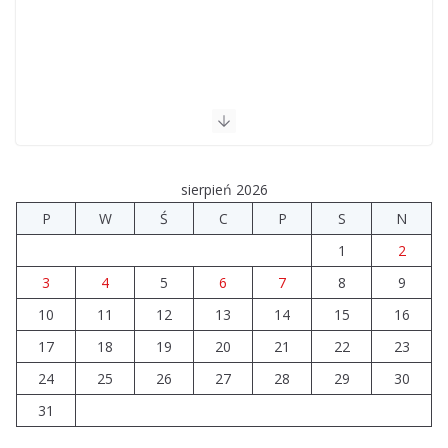
sierpień 2026
P
W
Ś
C
P
S
N
1
2
3
4
5
6
7
8
9
10
11
12
13
14
15
16
17
18
19
20
21
22
23
24
25
26
27
28
29
30
31