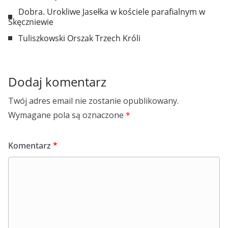
Dobra. Urokliwe Jasełka w kościele parafialnym w
Skęczniewie
Tuliszkowski Orszak Trzech Króli
Dodaj komentarz
Twój adres email nie zostanie opublikowany.
Wymagane pola są oznaczone
*
Komentarz
*