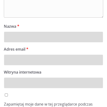
Nazwa
*
Adres email
*
Witryna internetowa
Zapamiętaj moje dane w tej przeglądarce podczas