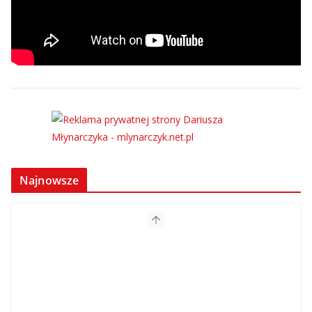
Najnowsze