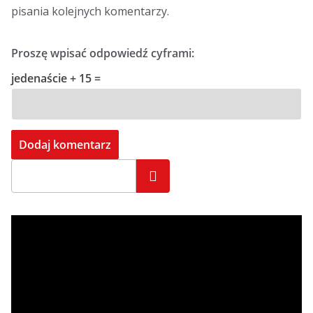
pisania kolejnych komentarzy.
Proszę wpisać odpowiedź cyframi:
jedenaście + 15 =
Szukaj