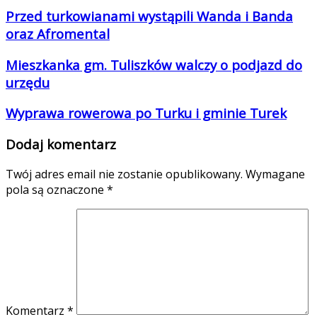
Przed turkowianami wystąpili Wanda i Banda
oraz Afromental
Mieszkanka gm. Tuliszków walczy o podjazd do
urzędu
Wyprawa rowerowa po Turku i gminie Turek
Dodaj komentarz
Twój adres email nie zostanie opublikowany.
Wymagane
pola są oznaczone
*
Komentarz
*