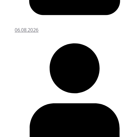
06.08.2026