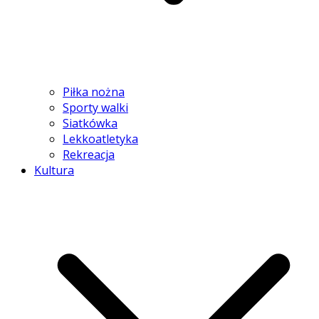
Piłka nożna
Sporty walki
Siatkówka
Lekkoatletyka
Rekreacja
Kultura