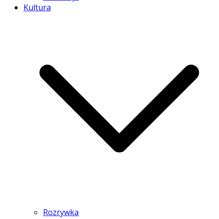
Kultura
Rozrywka