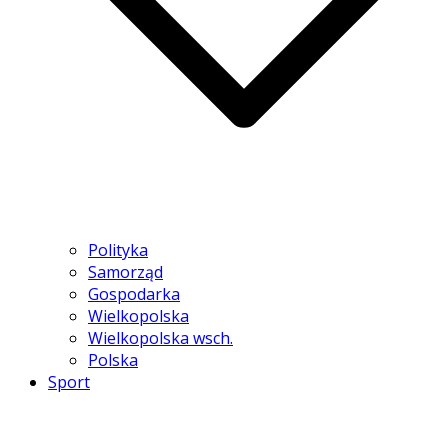
Polityka
Samorząd
Gospodarka
Wielkopolska
Wielkopolska wsch.
Polska
Sport