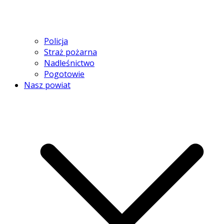
Policja
Straż pożarna
Nadleśnictwo
Pogotowie
Nasz powiat