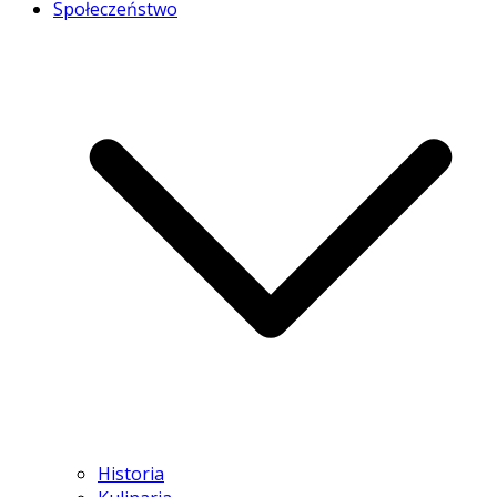
Społeczeństwo
Historia