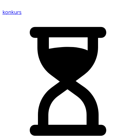
konkurs