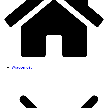
Wiadomości