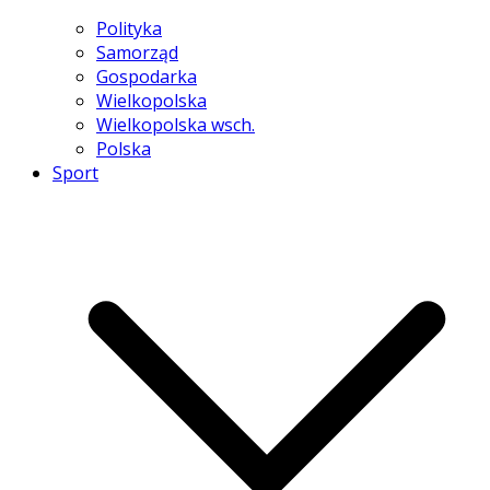
Polityka
Samorząd
Gospodarka
Wielkopolska
Wielkopolska wsch.
Polska
Sport