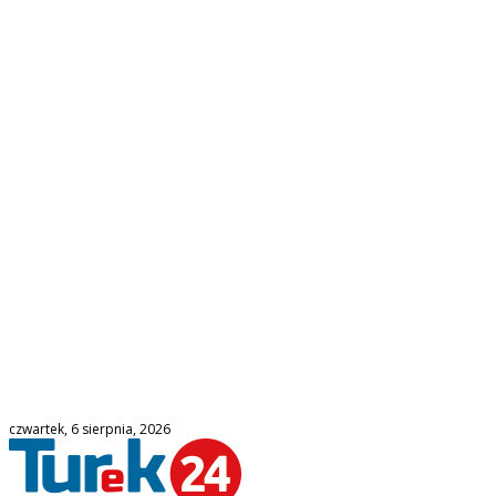
czwartek, 6 sierpnia, 2026