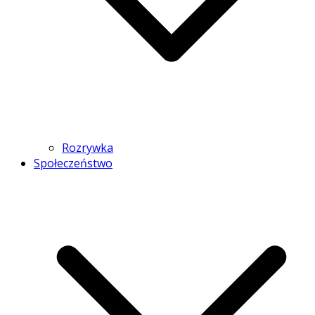
Rozrywka
Społeczeństwo