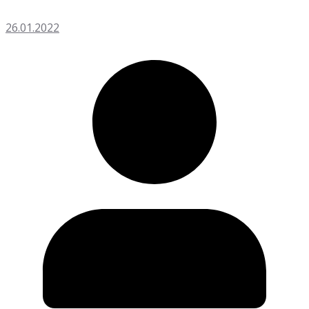
26.01.2022