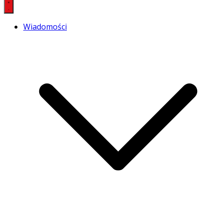
Wiadomości