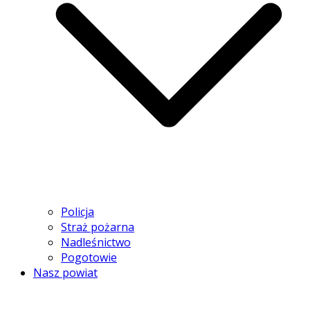
Policja
Straż pożarna
Nadleśnictwo
Pogotowie
Nasz powiat