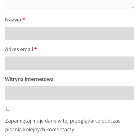
Nazwa
*
Adres email
*
Witryna internetowa
Zapamiętaj moje dane w tej przeglądarce podczas
pisania kolejnych komentarzy.