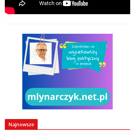
Najnowsze