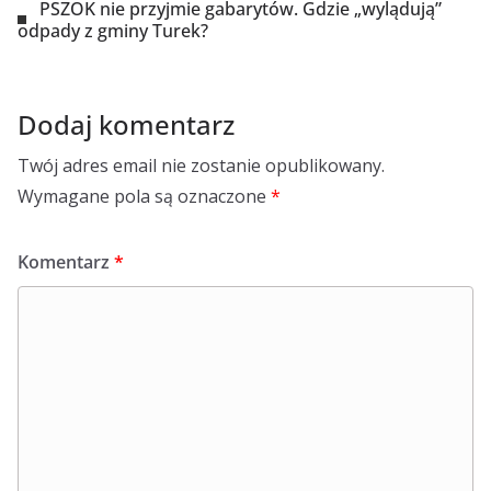
PSZOK nie przyjmie gabarytów. Gdzie „wylądują”
odpady z gminy Turek?
Dodaj komentarz
Twój adres email nie zostanie opublikowany.
Wymagane pola są oznaczone
*
Komentarz
*