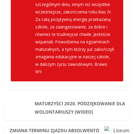
szczególnym dniu, innym niż wszystkie
wcześniejsze, zakończenia roku klas IV.
Za całą pozytywną energię przekazaną
szkole, za zaangażowanie, za dobre i
również te trudniejsze chwile. Jesteście
wspaniali. Powodzenia na egzaminach
maturalnych, a tym którzy już zakończyli
zmagania edukacyjne w naszej szkole,
w dalszym życiu zawodowym. Brawo
WY.
MATURZYŚCI 2020. PODZIĘKOWANIE DLA
WOLONTARIUSZY [WIDEO]
ZMIANA TERMINU ZJAZDU ABSOLWENTÓ