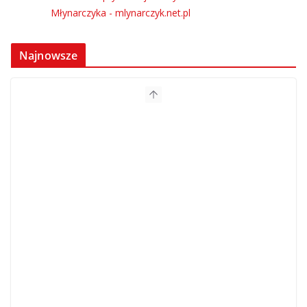
Najnowsze