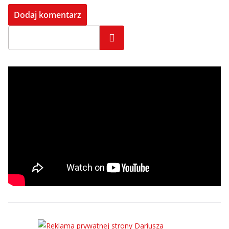
Szukaj