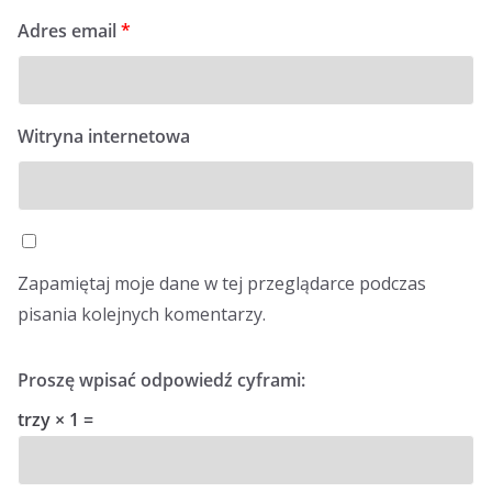
Adres email
*
Witryna internetowa
Zapamiętaj moje dane w tej przeglądarce podczas
pisania kolejnych komentarzy.
Proszę wpisać odpowiedź cyframi:
trzy × 1 =