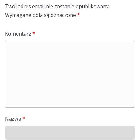
Twój adres email nie zostanie opublikowany.
Wymagane pola są oznaczone
*
Komentarz
*
Nazwa
*