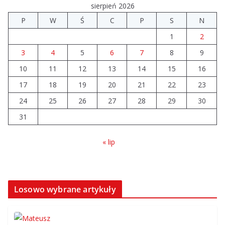
sierpień 2026
P
W
Ś
C
P
S
N
1
2
3
4
5
6
7
8
9
10
11
12
13
14
15
16
17
18
19
20
21
22
23
24
25
26
27
28
29
30
31
« lip
Losowo wybrane artykuły