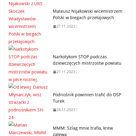
Mateusz Nijakowski wicemistrzem
Polski w biegach przełajowych
27.11.2023
Narkotykom STOP podczas
dziewczęcych mistrzostw powiatu
27.11.2023
Podnośnik powinien trafić do OSP
Turek
26.11.2023
MMM: Szlag mnie trafia, krew
zalewa