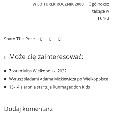
W LO TUREK ROCZNIK 2000
Share This Post:
Może cię zainteresować:
Zostań Miss Wielkopolski 2022
Wyrusz śladami Adama Mickiewicza po Wielkopolsce
13-14 sierpnia startuje Runmageddon Kids
Dodaj komentarz