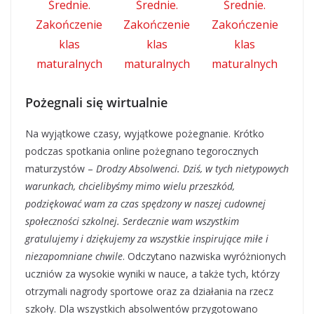
Pożegnali się wirtualnie
Na wyjątkowe czasy, wyjątkowe pożegnanie. Krótko
podczas spotkania online pożegnano tegorocznych
maturzystów –
Drodzy Absolwenci. Dziś, w tych nietypowych
warunkach, chcielibyśmy mimo wielu przeszkód,
podziękować wam za czas spędzony w naszej cudownej
społeczności szkolnej. Serdecznie wam wszystkim
gratulujemy i dziękujemy za wszystkie inspirujące miłe i
niezapomniane chwile
. Odczytano nazwiska wyróżnionych
uczniów za wysokie wyniki w nauce, a także tych, którzy
otrzymali nagrody sportowe oraz za działania na rzecz
szkoły. Dla wszystkich absolwentów przygotowano