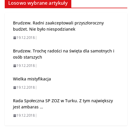
Losowo wybrane artykuły
Brudzew. Radni zaakceptowali przyszłoroczny
budżet. Nie było niespodzianek
19.12.2018
Brudzew. Trochę radości na święta dla samotnych i
osób starszych
19.12.2018
Wielka mistyfikacja
19.12.2018
Rada Społeczna SP ZOZ w Turku. Z tym największy
jest ambaras …
19.12.2018