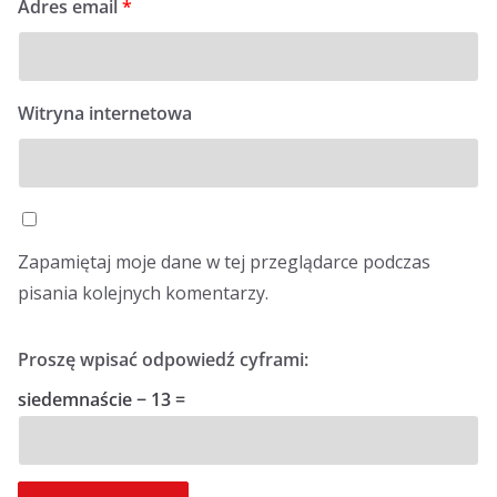
Adres email
*
Witryna internetowa
Zapamiętaj moje dane w tej przeglądarce podczas
pisania kolejnych komentarzy.
Proszę wpisać odpowiedź cyframi:
siedemnaście − 13 =