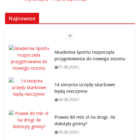
Najnowsze
Akademia Sportu rozpoczęła
przygotowania do nowego sezonu
07.08.2026
14 sierpnia urzędy skarbowe
będą nieczynne
06.08.2026
Prawie 80 mln zł na drogi. Ile
dołożyły gminy?
06.08.2026