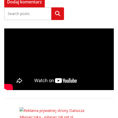
Szukaj