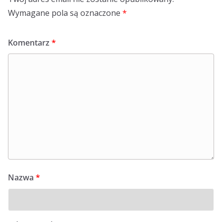
Wymagane pola są oznaczone
*
Komentarz
*
Nazwa
*