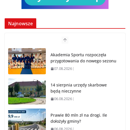
Najnowsze
Akademia Sportu rozpoczęła
przygotowania do nowego sezonu
07.08.2026
14 sierpnia urzędy skarbowe
będą nieczynne
06.08.2026
Prawie 80 mln zł na drogi. Ile
dołożyły gminy?
06.08.2026