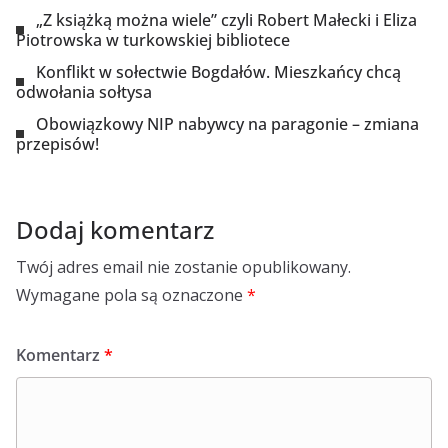
„Z książką można wiele” czyli Robert Małecki i Eliza
Piotrowska w turkowskiej bibliotece
Konflikt w sołectwie Bogdałów. Mieszkańcy chcą
odwołania sołtysa
Obowiązkowy NIP nabywcy na paragonie – zmiana
przepisów!
Dodaj komentarz
Twój adres email nie zostanie opublikowany.
Wymagane pola są oznaczone
*
Komentarz
*