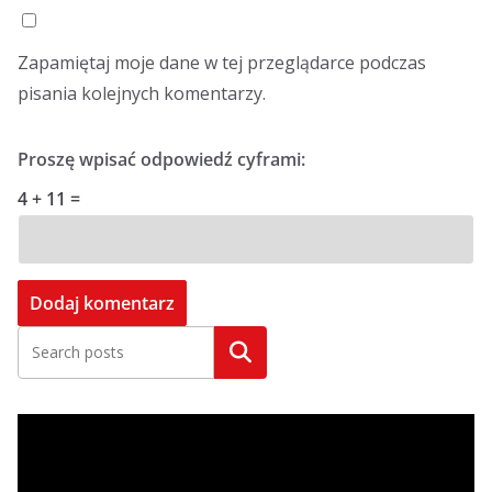
Zapamiętaj moje dane w tej przeglądarce podczas
pisania kolejnych komentarzy.
Proszę wpisać odpowiedź cyframi:
4 + 11 =
Szukaj