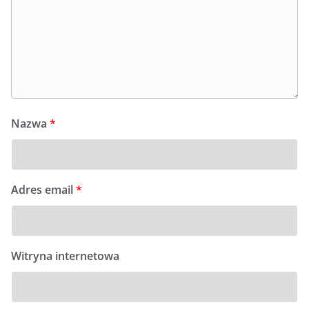
Nazwa
*
Adres email
*
Witryna internetowa