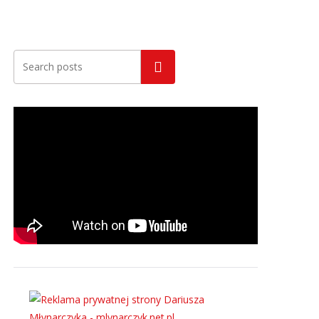
Szukaj