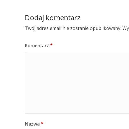
Dodaj komentarz
Twój adres email nie zostanie opublikowany.
Wy
Komentarz
*
Nazwa
*