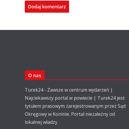
O nas
Turek24 - Zawsze w centrum wydarzeń |
Najciekawszy portal w powiecie | Turek24 jest
tytułem prasowym zarejestrowanym przez Sąd
Okręgowy w Koninie. Portal niezależny od
lokalnej władzy.