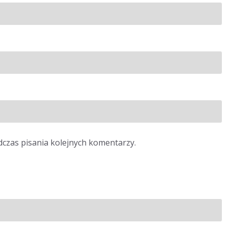
dczas pisania kolejnych komentarzy.