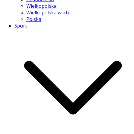
Wielkopolska
Wielkopolska wsch.
Polska
Sport