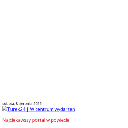
sobota, 8 sierpnia, 2026
Najciekawszy portal w powiecie