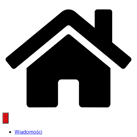
Wiadomości