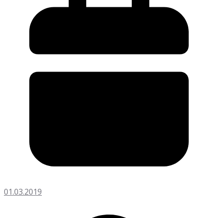
01.03.2019