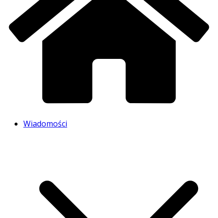
Wiadomości