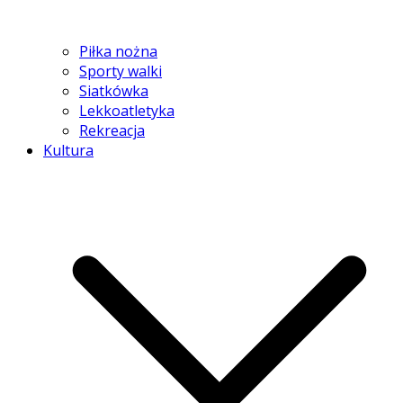
Piłka nożna
Sporty walki
Siatkówka
Lekkoatletyka
Rekreacja
Kultura