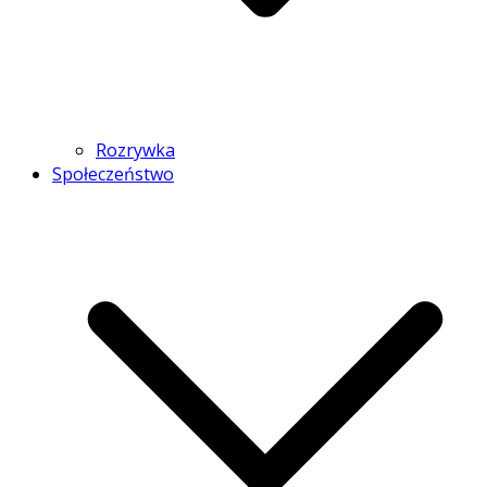
Rozrywka
Społeczeństwo