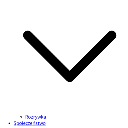
Rozrywka
Społeczeństwo