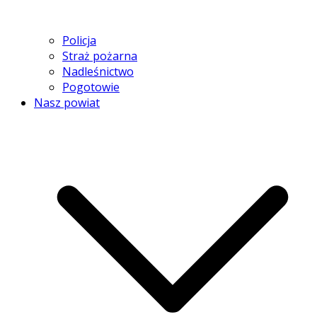
Policja
Straż pożarna
Nadleśnictwo
Pogotowie
Nasz powiat