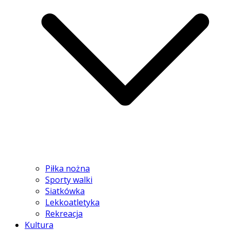
Piłka nożna
Sporty walki
Siatkówka
Lekkoatletyka
Rekreacja
Kultura