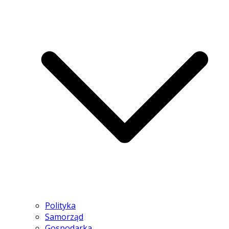
Polityka
Samorząd
Gospodarka