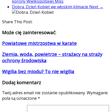
korony Wielkopolskiej Miss
Dobra. Dzień Kobiet we włoskim klimacie
Next →
Share This Post:
Może cię zainteresować:
Powiatowe mistrzostwa w karate
Ziemia, woda, powietrze – strażacy na straży
ochrony środowiska
Wigilia bez miodu? To nie wigilia
Dodaj komentarz
Twój adres email nie zostanie opublikowany.
Wymagane
pola są oznaczone
*