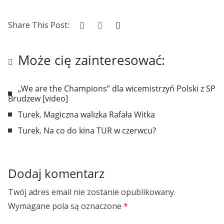
Share This Post:
Może cię zainteresować:
„We are the Champions” dla wicemistrzyń Polski z SP
Brudzew [video]
Turek. Magiczna walizka Rafała Witka
Turek. Na co do kina TUR w czerwcu?
Dodaj komentarz
Twój adres email nie zostanie opublikowany.
Wymagane pola są oznaczone
*