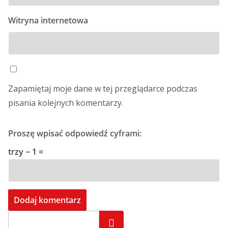
Witryna internetowa
Zapamiętaj moje dane w tej przeglądarce podczas
pisania kolejnych komentarzy.
Proszę wpisać odpowiedź cyframi:
trzy − 1 =
Szukaj