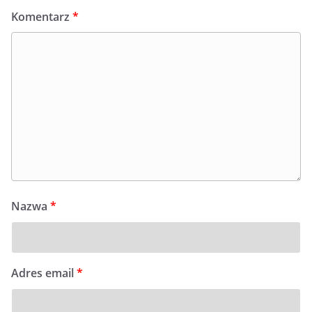
Komentarz
*
Nazwa
*
Adres email
*