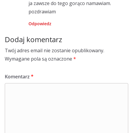
ja zawsze do tego gorąco namawiam.
pozdrawiam
Odpowiedz
Dodaj komentarz
Twój adres email nie zostanie opublikowany.
Wymagane pola są oznaczone
*
Komentarz
*