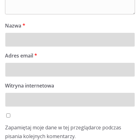
Nazwa
*
Adres email
*
Witryna internetowa
Zapamiętaj moje dane w tej przeglądarce podczas
pisania kolejnych komentarzy.