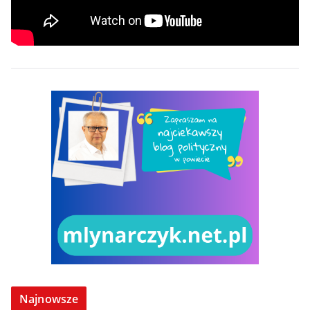
Najnowsze