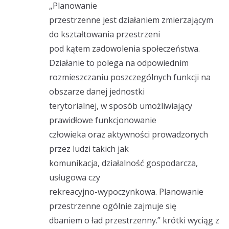
„Planowanie
przestrzenne jest działaniem zmierzającym
do kształtowania przestrzeni
pod kątem zadowolenia społeczeństwa.
Działanie to polega na odpowiednim
rozmieszczaniu poszczególnych funkcji na
obszarze danej jednostki
terytorialnej, w sposób umożliwiający
prawidłowe funkcjonowanie
człowieka oraz aktywności prowadzonych
przez ludzi takich jak
komunikacja, działalność gospodarcza,
usługowa czy
rekreacyjno-wypoczynkowa. Planowanie
przestrzenne ogólnie zajmuje się
dbaniem o ład przestrzenny.” krótki wyciąg z