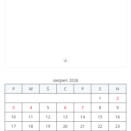
sierpień 2026
P
W
Ś
C
P
S
N
1
2
3
4
5
6
7
8
9
10
11
12
13
14
15
16
17
18
19
20
21
22
23