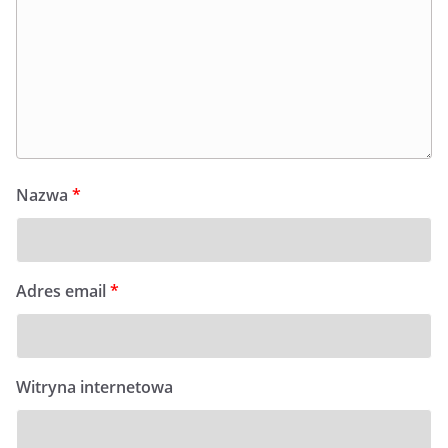
Nazwa
*
Adres email
*
Witryna internetowa