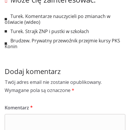
Turek. Komentarze nauczycieli po zmianach w
oświacie (wideo)
Turek. Strajk ZNP i pustki w szkołach
Brudzew. Prywatny przewoźnik przejmie kursy PKS
Konin
Dodaj komentarz
Twój adres email nie zostanie opublikowany.
Wymagane pola są oznaczone
*
Komentarz
*