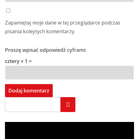
Zapamiętaj moje dane w tej przeglądarce podczas
pisania kolejnych komentarzy.
Proszę wpisać odpowiedź cyframi:
cztery × 1 =
Szukaj