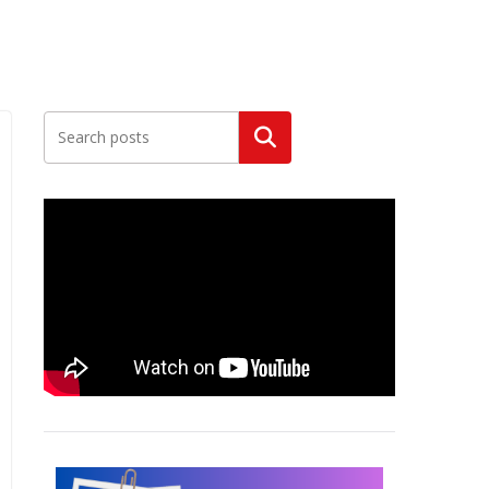
Szukaj