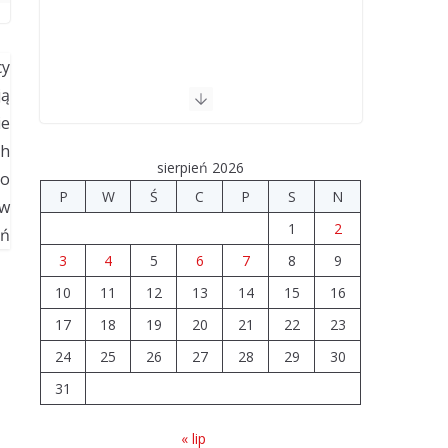
sierpień 2026
P
W
Ś
C
P
S
N
1
2
3
4
5
6
7
8
9
10
11
12
13
14
15
16
17
18
19
20
21
22
23
24
25
26
27
28
29
30
31
« lip