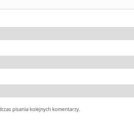
dczas pisania kolejnych komentarzy.