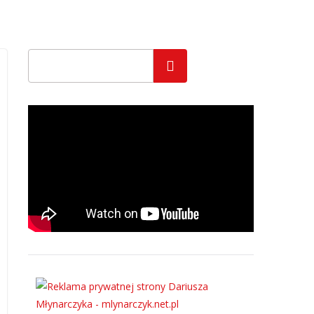
Szukaj