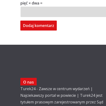
pięć × dwa =
O nas
Turek24 - Zawsze w centrum wydarzeń |
Najciekawszy portal w powiecie | Turek24 jest
tytułem prasowym zarejestrowanym przez Sąd