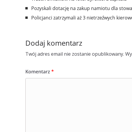
Pozyskali dotację na zakup namiotu dla stow
Policjanci zatrzymali aż 3 nietrzeźwych kiero
Dodaj komentarz
Twój adres email nie zostanie opublikowany.
Wy
Komentarz
*