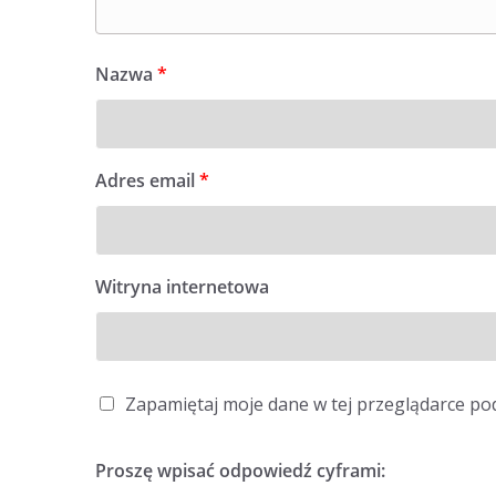
Nazwa
*
Adres email
*
Witryna internetowa
Zapamiętaj moje dane w tej przeglądarce po
Proszę wpisać odpowiedź cyframi: