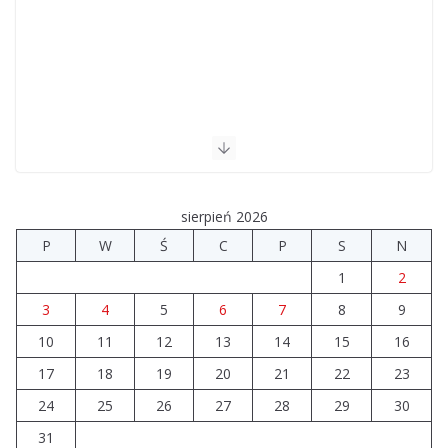
sierpień 2026
P
W
Ś
C
P
S
N
1
2
3
4
5
6
7
8
9
10
11
12
13
14
15
16
17
18
19
20
21
22
23
24
25
26
27
28
29
30
31