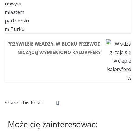
PRZYWILEJE WŁADZY. W BLOKU PRZEWOD
NICZĄCEJ WYMIENIONO KALORYFERY
Share This Post:
Może cię zainteresować: