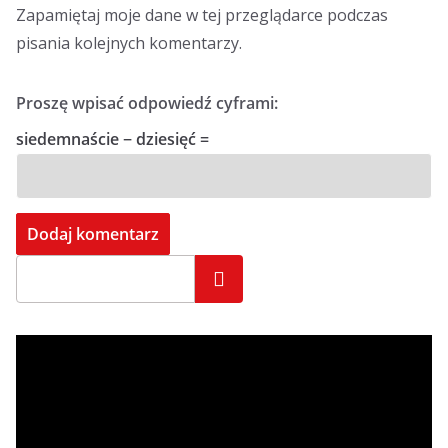
Zapamiętaj moje dane w tej przeglądarce podczas
pisania kolejnych komentarzy.
Proszę wpisać odpowiedź cyframi:
siedemnaście − dziesięć =
Szukaj