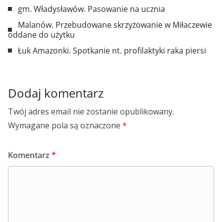
gm. Władysławów. Pasowanie na ucznia
Malanów. Przebudowane skrzyżowanie w Miłaczewie
oddane do użytku
Łuk Amazonki. Spotkanie nt. profilaktyki raka piersi
Dodaj komentarz
Twój adres email nie zostanie opublikowany.
Wymagane pola są oznaczone
*
Komentarz
*