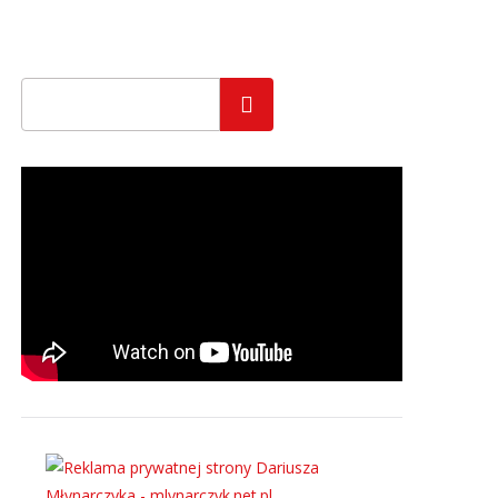
Szukaj