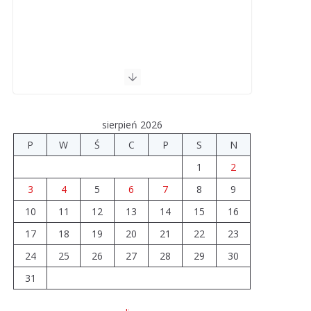
sierpień 2026
P
W
Ś
C
P
S
N
1
2
3
4
5
6
7
8
9
10
11
12
13
14
15
16
17
18
19
20
21
22
23
24
25
26
27
28
29
30
31