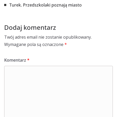
Turek. Przedszkolaki poznają miasto
Dodaj komentarz
Twój adres email nie zostanie opublikowany.
Wymagane pola są oznaczone
*
Komentarz
*