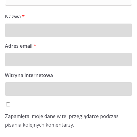
Nazwa
*
Adres email
*
Witryna internetowa
Zapamiętaj moje dane w tej przeglądarce podczas
pisania kolejnych komentarzy.