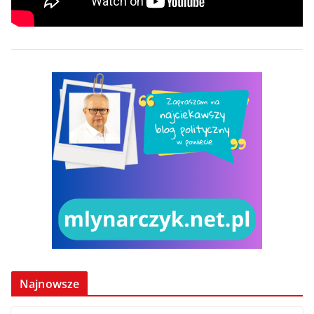
Najnowsze