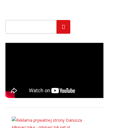
Szukaj