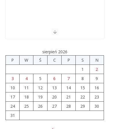
sierpień 2026
P
W
Ś
C
P
S
N
1
2
3
4
5
6
7
8
9
10
11
12
13
14
15
16
17
18
19
20
21
22
23
24
25
26
27
28
29
30
31