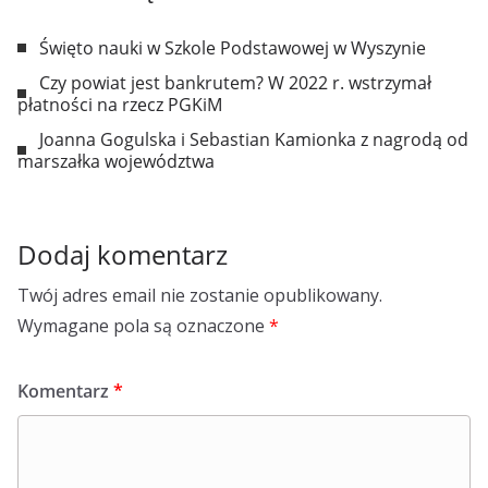
Święto nauki w Szkole Podstawowej w Wyszynie
Czy powiat jest bankrutem? W 2022 r. wstrzymał
płatności na rzecz PGKiM
Joanna Gogulska i Sebastian Kamionka z nagrodą od
marszałka województwa
Dodaj komentarz
Twój adres email nie zostanie opublikowany.
Wymagane pola są oznaczone
*
Komentarz
*