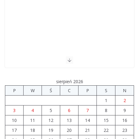
sierpień 2026
P
W
Ś
C
P
S
N
1
2
3
4
5
6
7
8
9
10
11
12
13
14
15
16
17
18
19
20
21
22
23