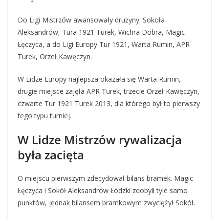
Do Ligi Mistrzów awansowały drużyny: Sokoła
Aleksandrów, Tura 1921 Turek, Wichra Dobra, Magic
Łęczyca, a do Ligi Europy Tur 1921, Warta Rumin, APR
Turek, Orzeł Kawęczyn.
W Lidze Europy najlepsza okazała się Warta Rumin,
drugie miejsce zajęła APR Turek, trzecie Orzeł Kawęczyn,
czwarte Tur 1921 Turek 2013, dla którego był to pierwszy
tego typu turniej.
W Lidze Mistrzów rywalizacja
była zacięta
O miejscu pierwszym zdecydował bilans bramek. Magic
Łęczyca i Sokół Aleksandrów Łódzki zdobyli tyle samo
punktów, jednak bilansem bramkowym zwyciężył Sokół.