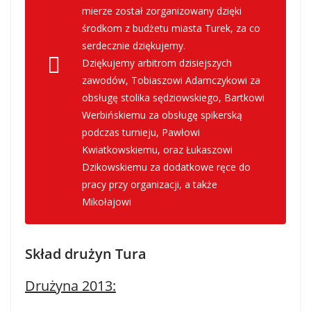
mierze został zorganizowany dzięki
środkom z budżetu miasta Turek, za co
serdecznie dziękujemy.
Dziękujemy arbitrom dzisiejszych
zawodów, Tobiaszowi Adamczykowi za
obsługę stolika sędziowskiego, Bartkowi
Werbińskiemu za obsługę spikerską
podczas turnieju, Pawłowi
Kwiatkowskiemu, oraz Łukaszowi
Dzikowskiemu za dodatkowe ręce do
pracy przy organizacji, a także
Mikołajowi
Skład drużyn Tura
Drużyna 2013: