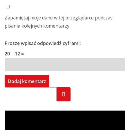
Zapamiętaj moje dane w tej przeglądarce podczas
pisania kolejnych komentarzy.
Proszę wpisać odpowiedź cyframi:
20 − 12 =
Szukaj